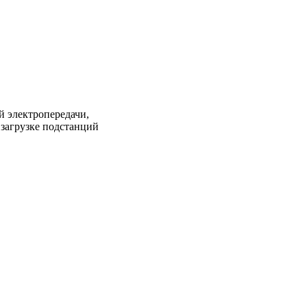
 электропередачи,
загрузке подстанций