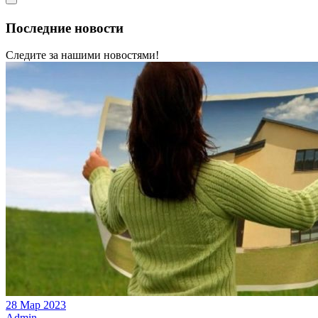
Последние новости
Следите за нашими новостями!
28 Мар 2023
Admin