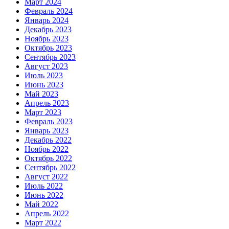
Март 2024
Февраль 2024
Январь 2024
Декабрь 2023
Ноябрь 2023
Октябрь 2023
Сентябрь 2023
Август 2023
Июль 2023
Июнь 2023
Май 2023
Апрель 2023
Март 2023
Февраль 2023
Январь 2023
Декабрь 2022
Ноябрь 2022
Октябрь 2022
Сентябрь 2022
Август 2022
Июль 2022
Июнь 2022
Май 2022
Апрель 2022
Март 2022