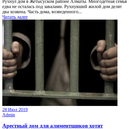
Рухнул дом в Жетысуском районе Алматы. Многодетная семья
едва не осталась под завалами. Рухнувший жилой дом делят
два хозяина. Часть дома, возведенного...
Читать далее
28 Июл 2019
Admin
Арестный дом для алиментщиков хотят