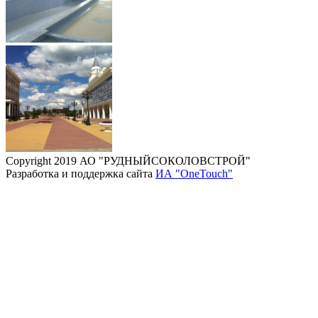
Copyright 2019 АО "РУДНЫЙСОКОЛОВСТРОЙ"
Разработка и поддержка сайта
ИА "OneTouch"