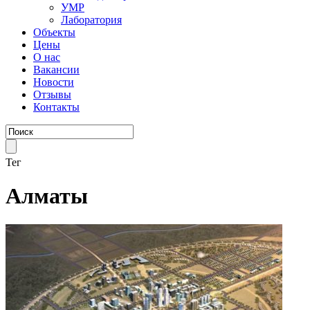
УМР
Лаборатория
Объекты
Цены
О нас
Вакансии
Новости
Отзывы
Контакты
Тег
Алматы