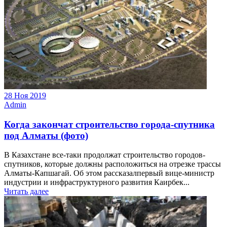
28 Ноя 2019
Admin
Когда закончат строительство города-спутника
под Алматы (фото)
В Казахстане все-таки продолжат строительство городов-
спутников, которые должны расположиться на отрезке трассы
Алматы-Капшагай. Об этом рассказалпервый вице-министр
индустрии и инфраструктурного развития Каирбек...
Читать далее