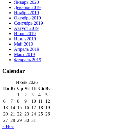
Январь 2020
Декабрь 2019
Ноябрь 2019
Октябрь 2019
Сентябрь 2019
Август 2019
Июль 2019
Июнь 2019
Май 2019
Апрель 2019
Март 2019
Февраль 2019
Calendar
Июль 2026
Пн
Вт
Ср
Чт
Пт
Сб
Вс
1
2
3
4
5
6
7
8
9
10
11
12
13
14
15
16
17
18
19
20
21
22
23
24
25
26
27
28
29
30
31
« Ноя