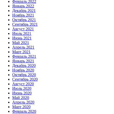
Февраль 2022
Январь 2022
Декабрь 2021
Ноябрь 2021
Октябрь 2021
Сентябрь 2021
Август 2021
Июль 2021
Июнь 2021
Май 2021
Апрель 2021
Март 2021
Февраль 2021
Январь 2021
Декабрь 2020
Ноябрь 2020
Октябрь 2020
Сентябрь 2020
Август 2020
Июль 2020
Июнь 2020
Май 2020
Апрель 2020
Март 2020
Февраль 2020