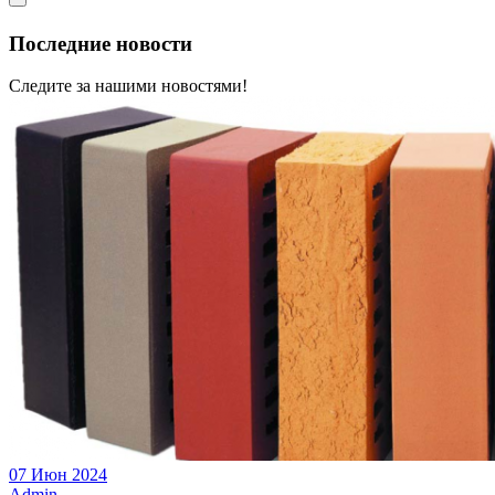
Последние новости
Следите за нашими новостями!
07 Июн 2024
Admin