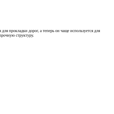
для прокладки дорог, а теперь он чаще используется для
прочную структуру.