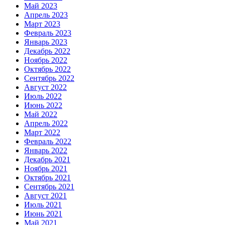
Май 2023
Апрель 2023
Март 2023
Февраль 2023
Январь 2023
Декабрь 2022
Ноябрь 2022
Октябрь 2022
Сентябрь 2022
Август 2022
Июль 2022
Июнь 2022
Май 2022
Апрель 2022
Март 2022
Февраль 2022
Январь 2022
Декабрь 2021
Ноябрь 2021
Октябрь 2021
Сентябрь 2021
Август 2021
Июль 2021
Июнь 2021
Май 2021