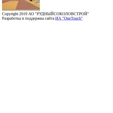
Copyright 2019 АО "РУДНЫЙСОКОЛОВСТРОЙ"
Разработка и поддержка сайта
ИА "OneTouch"