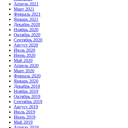
Апрель 2021
Март 2021
Февраль 2021
Январь 2021
Декабрь 2020
Ноябрь 2020
Октябрь 2020
Сентябрь 2020
Август 2020
Июль 2020
Июнь 2020
Май 2020
Апрель 2020
Март 2020
Февраль 2020
Январь 2020
Декабрь 2019
Ноябрь 2019
Октябрь 2019
Сентябрь 2019
Август 2019
Июль 2019
Июнь 2019
Май 2019
Апрель 2019