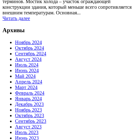
терминов. Мостик холода – участок ограждающей
конструкции здания, который меньше всего сопротивляется
внешним температурам. Основная...
Читать далее
Архивы
Ноябрь 2024
Октябрь 2024
Сентябрь 2024
Август 2024
Июль 2024
Июнь 2024
Май 2024
Апрель 2024
Март 2024
Февраль 2024
Январь 2024
Декабрь 2023
Ноябрь 2023
Октябрь 2023
Сентябрь 2023
Август 2023
Июль 2023
Июнь 2023