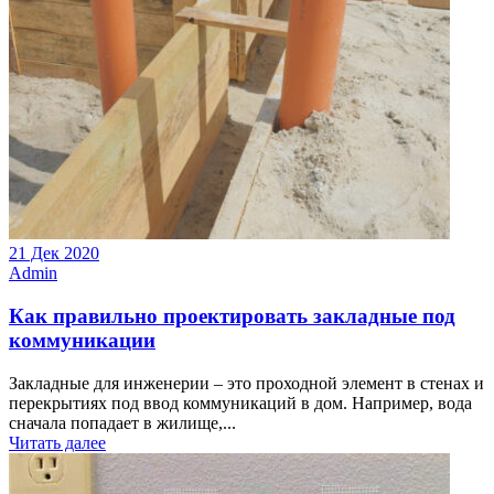
21 Дек 2020
Admin
Как правильно проектировать закладные под
коммуникации
Закладные для инженерии – это проходной элемент в стенах и
перекрытиях под ввод коммуникаций в дом. Например, вода
сначала попадает в жилище,...
Читать далее