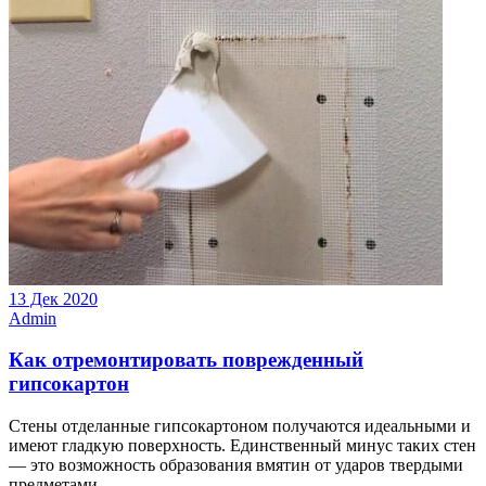
13 Дек 2020
Admin
Как отремонтировать поврежденный
гипсокартон
Стены отделанные гипсокартоном получаются идеальными и
имеют гладкую поверхность. Единственный минус таких стен
— это возможность образования вмятин от ударов твердыми
предметами....