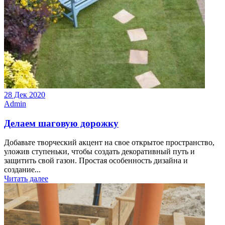
28 Дек 2020
Admin
Делаем шаговую дорожку
Добавьте творческий акцент на свое открытое пространство,
уложив ступеньки, чтобы создать декоративный путь и
защитить свой газон. Простая особенность дизайна и
создание...
Читать далее