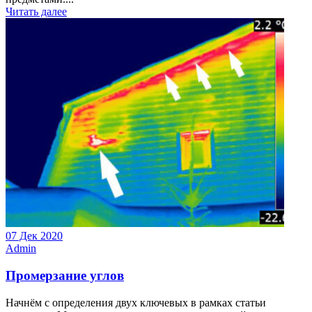
Читать далее
07 Дек 2020
Admin
Промерзание углов
Начнём с определения двух ключевых в рамках статьи