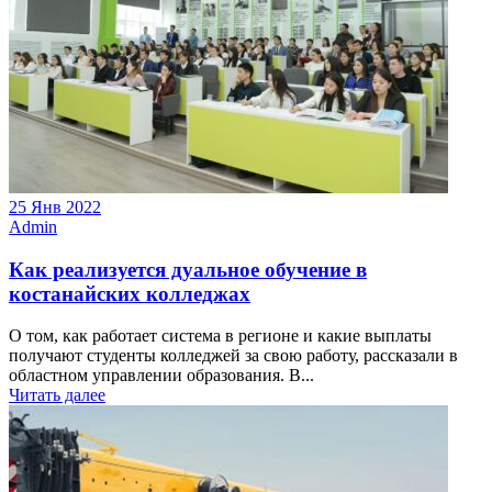
25 Янв 2022
Admin
Как реализуется дуальное обучение в
костанайских колледжах
О том, как работает система в регионе и какие выплаты
получают студенты колледжей за свою работу, рассказали в
областном управлении образования. В...
Читать далее