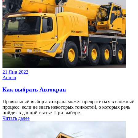
21 Янв 2022
Admin
Как выбрать Автокран
Правильный выбор автокрана может превратиться в сложный
процесс, если не знать некоторых тонкостей, о которых речь
пойдет в данной статье. При выборе...
Читать далее