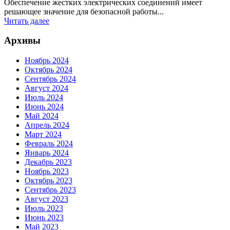
Обеспечение жестких электрических соединений имеет
решающее значение для безопасной работы...
Читать далее
Архивы
Ноябрь 2024
Октябрь 2024
Сентябрь 2024
Август 2024
Июль 2024
Июнь 2024
Май 2024
Апрель 2024
Март 2024
Февраль 2024
Январь 2024
Декабрь 2023
Ноябрь 2023
Октябрь 2023
Сентябрь 2023
Август 2023
Июль 2023
Июнь 2023
Май 2023