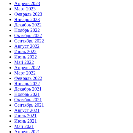
Апрель 2023
Март 2023
Февраль 2023
Январь 2023
Декабрь 2022
Ноябрь 2022
Октябрь 2022
Сентябрь 2022
Август 2022
Июль 2022
Июнь 2022
Май 2022
Апрель 2022
Март 2022
Февраль 2022
Январь 2022
Декабрь 2021
Ноябрь 2021
Октябрь 2021
Сентябрь 2021
Август 2021
Июль 2021
Июнь 2021
Май 2021
Апрель 2021