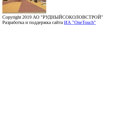
Copyright 2019 АО "РУДНЫЙСОКОЛОВСТРОЙ"
Разработка и поддержка сайта
ИА "OneTouch"