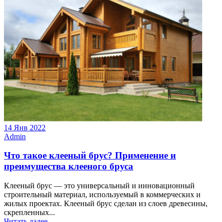
14 Янв 2022
Admin
Что такое клееный брус? Применение и
преимущества клееного бруса
Клееный брус — это универсальный и инновационный
строительный материал, используемый в коммерческих и
жилых проектах. Клееный брус сделан из слоев древесины,
скрепленных...
Читать далее