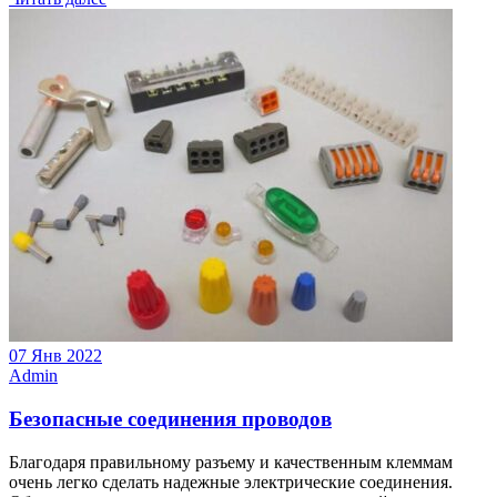
07 Янв 2022
Admin
Безопасные соединения проводов
Благодаря правильному разъему и качественным клеммам
очень легко сделать надежные электрические соединения.