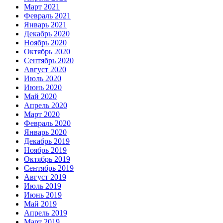
Март 2021
Февраль 2021
Январь 2021
Декабрь 2020
Ноябрь 2020
Октябрь 2020
Сентябрь 2020
Август 2020
Июль 2020
Июнь 2020
Май 2020
Апрель 2020
Март 2020
Февраль 2020
Январь 2020
Декабрь 2019
Ноябрь 2019
Октябрь 2019
Сентябрь 2019
Август 2019
Июль 2019
Июнь 2019
Май 2019
Апрель 2019
Март 2019