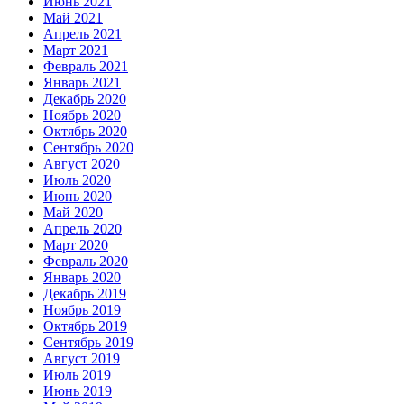
Июнь 2021
Май 2021
Апрель 2021
Март 2021
Февраль 2021
Январь 2021
Декабрь 2020
Ноябрь 2020
Октябрь 2020
Сентябрь 2020
Август 2020
Июль 2020
Июнь 2020
Май 2020
Апрель 2020
Март 2020
Февраль 2020
Январь 2020
Декабрь 2019
Ноябрь 2019
Октябрь 2019
Сентябрь 2019
Август 2019
Июль 2019
Июнь 2019