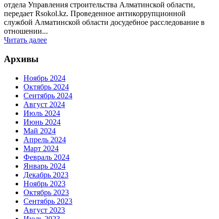
отдела Управления строительства Алматинской области,
передает Rsokol.kz. Проведенное антикоррупционной
службой Алматинской области досудебное расследование в
отношении...
Читать далее
Архивы
Ноябрь 2024
Октябрь 2024
Сентябрь 2024
Август 2024
Июль 2024
Июнь 2024
Май 2024
Апрель 2024
Март 2024
Февраль 2024
Январь 2024
Декабрь 2023
Ноябрь 2023
Октябрь 2023
Сентябрь 2023
Август 2023
Июль 2023