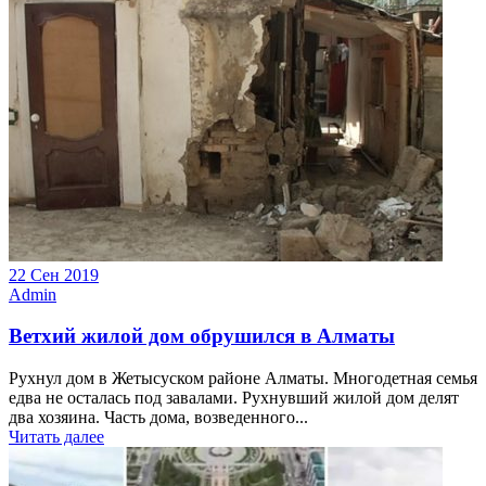
22 Сен 2019
Admin
Ветхий жилой дом обрушился в Алматы
Рухнул дом в Жетысуском районе Алматы. Многодетная семья
едва не осталась под завалами. Рухнувший жилой дом делят
два хозяина. Часть дома, возведенного...
Читать далее