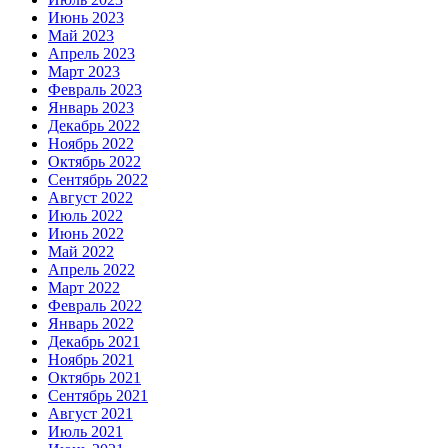
Июнь 2023
Май 2023
Апрель 2023
Март 2023
Февраль 2023
Январь 2023
Декабрь 2022
Ноябрь 2022
Октябрь 2022
Сентябрь 2022
Август 2022
Июль 2022
Июнь 2022
Май 2022
Апрель 2022
Март 2022
Февраль 2022
Январь 2022
Декабрь 2021
Ноябрь 2021
Октябрь 2021
Сентябрь 2021
Август 2021
Июль 2021