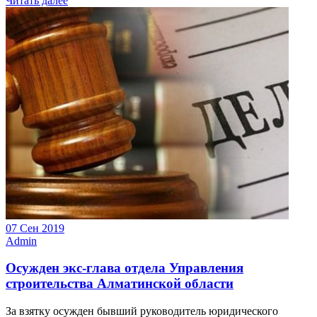
Читать далее
07 Сен 2019
Admin
Осужден экс-глава отдела Управления
строительства Алматинской области
За взятку осужден бывший руководитель юридического