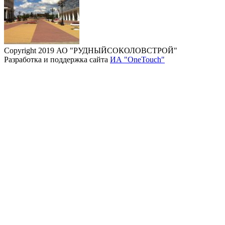
Copyright 2019 АО "РУДНЫЙСОКОЛОВСТРОЙ"
Разработка и поддержка сайта
ИА "OneTouch"