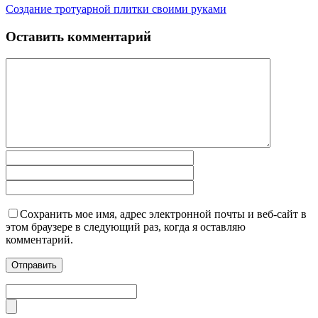
Создание тротуарной плитки своими руками
Оставить комментарий
Сохранить мое имя, адрес электронной почты и веб-сайт в
этом браузере в следующий раз, когда я оставляю
комментарий.