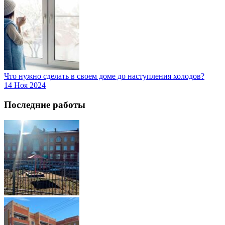
Что нужно сделать в своем доме до наступления холодов?
14 Ноя 2024
Последние работы