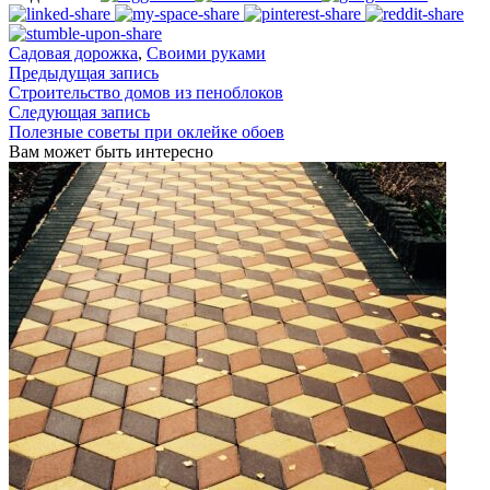
Садовая дорожка
,
Своими руками
Предыдущая запись
Строительство домов из пеноблоков
Следующая запись
Полезные советы при оклейке обоев
Вам может быть интересно