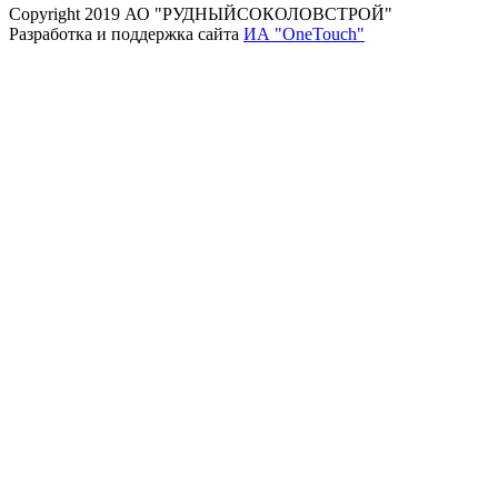
Copyright 2019 АО "РУДНЫЙСОКОЛОВСТРОЙ"
Разработка и поддержка сайта
ИА "OneTouch"