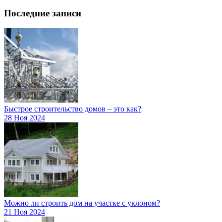
Последние записи
Быстрое строительство домов – это как?
28 Ноя 2024
Можно ли строить дом на участке с уклоном?
21 Ноя 2024