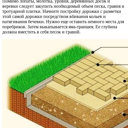
Помимо лопаты, молотка, уровня, деревянных досок и
веревки следует закупить необходимый объем песка, гравия и
тротуарной плитки. Начните постройку дорожки с разметки
этой самой дорожки посредством вбивания кольев и
натягивания бечевки. Нужно еще оставить немного места для
поребриков. Затем выкапывается яма-траншея. Ее глубина
должна вместить в себя песок и гравий.