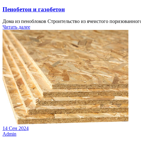
Пенобетон и газобетон
Дома из пеноблоков Строительство из ячеистого поризованного
Читать далее
14 Сен 2024
Admin