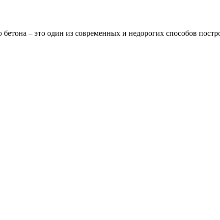
 бетона – это один из современных и недорогих способов постр