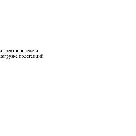
 электропередачи,
загрузке подстанций