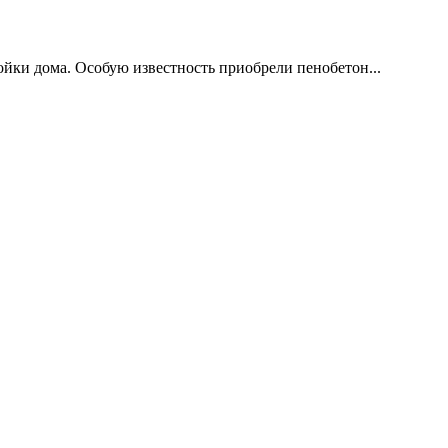
ойки дома. Особую известность приобрели пенобетон...