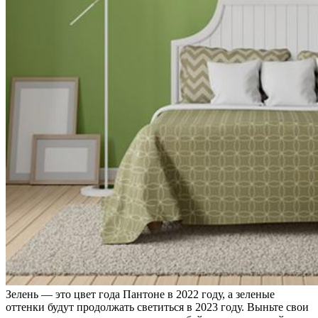
Зелень — это цвет года Пантоне в 2022 году, а зеленые
оттенки будут продолжать светиться в 2023 году. Выньте свои