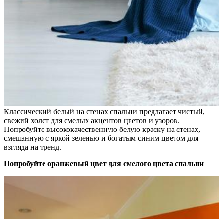
Классический белый на стенах спальни предлагает чистый,
свежий холст для смелых акцентов цветов и узоров.
Попробуйте высококачественную белую краску на стенах,
смешанную с яркой зеленью и богатым синим цветом для
взгляда на тренд.
Попробуйте оранжевый цвет для смелого цвета спальни