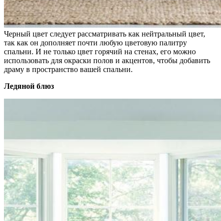
Черный цвет следует рассматривать как нейтральный цвет,
так как он дополняет почти любую цветовую палитру
спальни. И не только цвет горячий на стенах, его можно
использовать для окраски полов и акцентов, чтобы добавить
драму в пространство вашей спальни.
Ледяной блюз