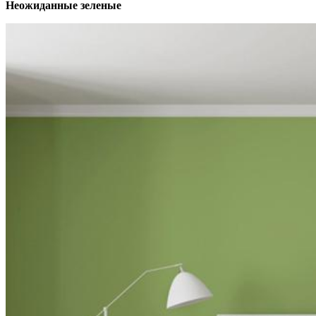
Неожиданные зеленые