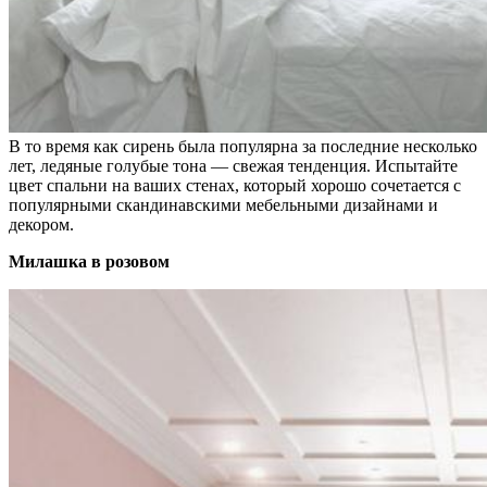
В то время как сирень была популярна за последние несколько
лет, ледяные голубые тона — свежая тенденция. Испытайте
цвет спальни на ваших стенах, который хорошо сочетается с
популярными скандинавскими мебельными дизайнами и
декором.
Милашка в розовом