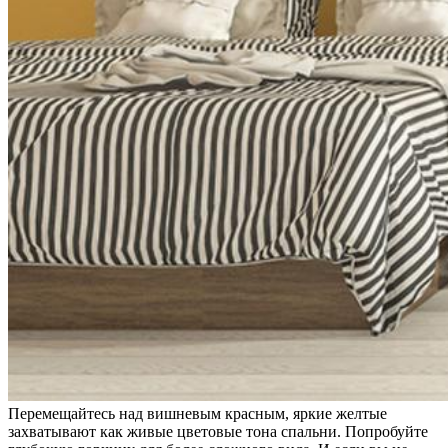
Перемещайтесь над вишневым красным, яркие желтые
захватывают как живые цветовые тона спальни. Попробуйте