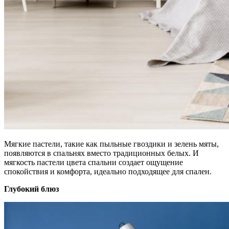
Мягкие пастели, такие как пыльные гвоздики и зелень мяты,
появляются в спальнях вместо традиционных белых. И
мягкость пастели цвета спальни создает ощущение
спокойствия и комфорта, идеально подходящее для спален.
Глубокий блюз