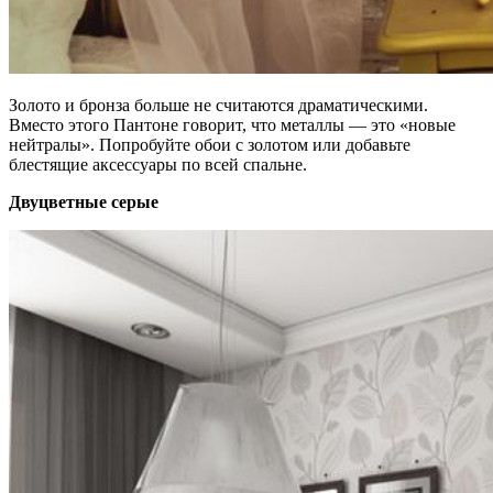
Золото и бронза больше не считаются драматическими.
Вместо этого Пантоне говорит, что металлы — это «новые
нейтралы». Попробуйте обои с золотом или добавьте
блестящие аксессуары по всей спальне.
Двуцветные
серые