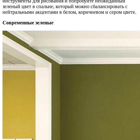
инструменты для рисования и попробуйте неожиданный
зеленый цвет в спальне, который можно сбалансировать с
нейтральными акцентами в белом, коричневом и сером цвете.
Современные зеленые