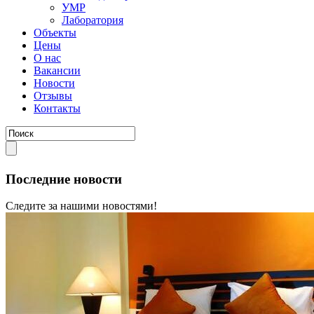
УМР
Лаборатория
Объекты
Цены
О нас
Вакансии
Новости
Отзывы
Контакты
Последние новости
Следите за нашими новостями!