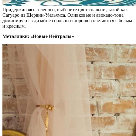
Придерживаясь зеленого, выберите цвет спальни, такой как
Сагуаро из Шервин-Уильямса. Оливковые и авокадо-тона
доминируют в дизайне спальни и хорошо сочетаются с белым
и красным.
Металлики: «Новые Нейтралы»