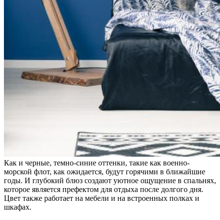
Как и черные, темно-синие оттенки, такие как военно-
морской флот, как ожидается, будут горячими в ближайшие
годы. И глубокий блюз создают уютное ощущение в спальнях,
которое является префектом для отдыха после долгого дня.
Цвет также работает на мебели и на встроенных полках и
шкафах.