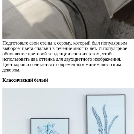
Подготовьте свои стены к серому, который был популярным
выбором цвета спальни в течение многих лет. И популярное
обновление цветовой тенденции состоит в том, чтобы
использовать два оттенка для двухцветного изображения.
Цвет хорошо сочетается с современным минималистским
декором.
Классический белый