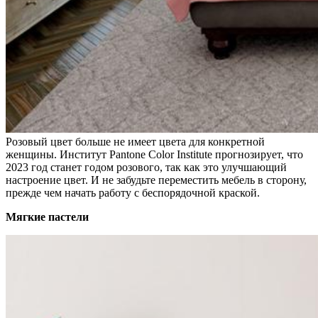
Розовый цвет больше не имеет цвета для конкретной
женщины. Институт Pantone Color Institute прогнозирует, что
2023 год станет годом розового, так как это улучшающий
настроение цвет. И не забудьте переместить мебель в сторону,
прежде чем начать работу с беспорядочной краской.
Мягкие пастели