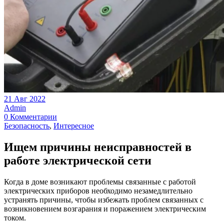
21 Авг 2022
Admin
0 Комментарии
Безопасность
,
Интересное
Ищем причины неисправностей в
работе электрической сети
Когда в доме возникают проблемы связанные с работой
электрических приборов необходимо незамедлительно
устранять причины, чтобы избежать проблем связанных с
возникновением возгарания и поражением электрическим
током.