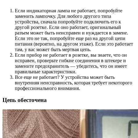
Если индикаторная лампа не работает, попробуйте
заменить лампочку. Для любого другого типа
устройства, сначала попробуйте подключить его к
другой розетке. Если оно работает, оригинальный
разъем может быть неисправен и нуждается в замене.
Если это не так, попробуйте еще раз на другой цепи
питания (вероятно, на другом этаже). Если это работает
там, у вас может быть мертвая цепь.
Если прибор не работает в розетке, вы знаете, что он
исправен, проверьте гибкие соединения в штекере и
замените предохранитель — убедитесь, что он имеет
правильные характеристики.
Все еще не работает? У устройства может быть
внутренняя неисправность, которая требует некоторого
профессионального внимания.
Цепь обесточена