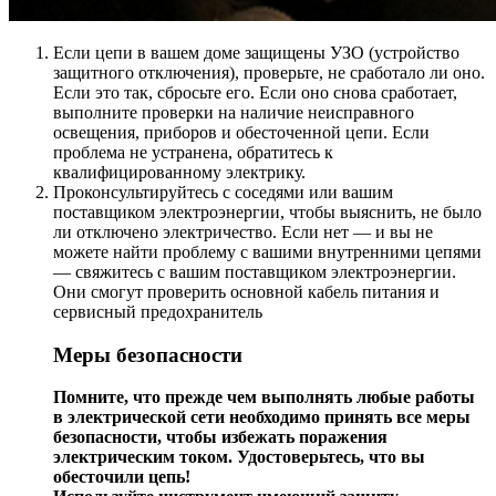
Если цепи в вашем доме защищены УЗО (устройство
защитного отключения), проверьте, не сработало ли оно.
Если это так, сбросьте его. Если оно снова сработает,
выполните проверки на наличие неисправного
освещения, приборов и обесточенной цепи. Если
проблема не устранена, обратитесь к
квалифицированному электрику.
Проконсультируйтесь с соседями или вашим
поставщиком электроэнергии, чтобы выяснить, не было
ли отключено электричество. Если нет — и вы не
можете найти проблему с вашими внутренними цепями
— свяжитесь с вашим поставщиком электроэнергии.
Они смогут проверить основной кабель питания и
сервисный предохранитель
Меры безопасности
Помните, что прежде чем выполнять любые работы
в электрической сети необходимо принять все меры
безопасности, чтобы избежать поражения
электрическим током. Удостоверьтесь, что вы
обесточили цепь!