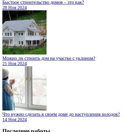
Быстрое строительство домов – это как?
28 Ноя 2024
Можно ли строить дом на участке с уклоном?
21 Ноя 2024
Что нужно сделать в своем доме до наступления холодов?
14 Ноя 2024
Последние работы