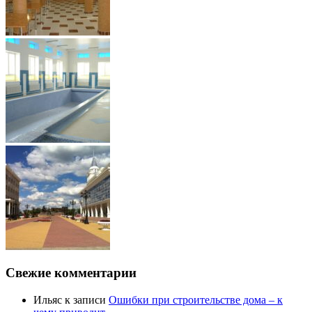
Свежие комментарии
Ильяс
к записи
Ошибки при строительстве дома – к