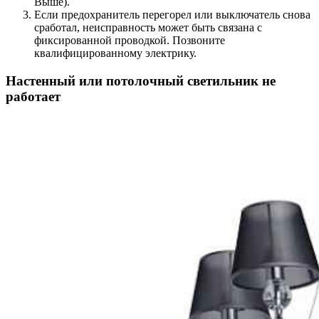
Выше).
Если предохранитель перегорел или выключатель снова
сработал, неисправность может быть связана с
фиксированной проводкой. Позвоните
квалифицированному электрику.
Настенный или потолочный светильник не
работает