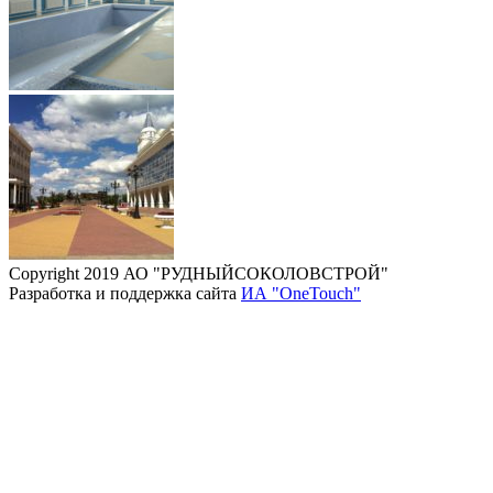
Copyright 2019 АО "РУДНЫЙСОКОЛОВСТРОЙ"
Разработка и поддержка сайта
ИА "OneTouch"