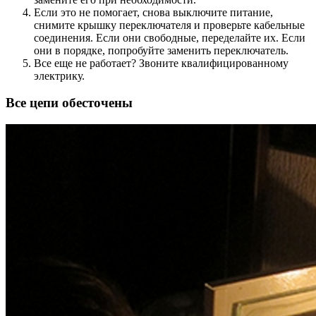
Если это не помогает, снова выключите питание,
снимите крышку переключателя и проверьте кабельные
соединения. Если они свободные, переделайте их. Если
они в порядке, попробуйте заменить переключатель.
Все еще не работает? Звоните квалифицированному
электрику.
Все цепи обесточены