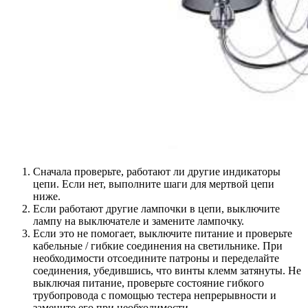
Сначала проверьте, работают ли другие индикаторы
цепи. Если нет, выполните шаги для мертвой цепи
ниже.
Если работают другие лампочки в цепи, выключите
лампу на выключателе и замените лампочку.
Если это не помогает, выключите питание и проверьте
кабельные / гибкие соединения на светильнике. При
необходимости отсоедините патроны и переделайте
соединения, убедившись, что винты клемм затянуты. Не
выключая питание, проверьте состояние гибкого
трубопровода с помощью тестера непрерывности и
замените его при необходимости.