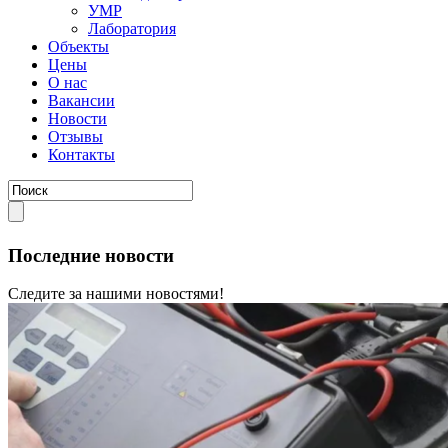
УМР
Лаборатория
Объекты
Цены
О нас
Вакансии
Новости
Отзывы
Контакты
Последние новости
Следите за нашими новостями!