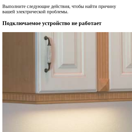
Выполните следующие действия, чтобы найти причину
вашей электрической проблемы.
Подключаемое устройство не работает