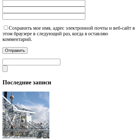
Сохранить мое имя, адрес электронной почты и веб-сайт в
этом браузере в следующий раз, когда я оставляю
комментарий.
Последние записи