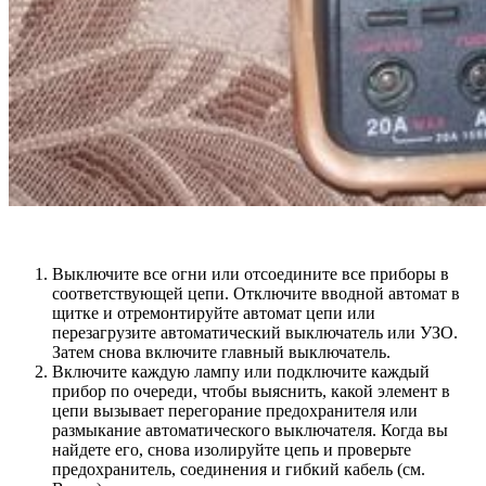
Выключите все огни или отсоедините все приборы в
соответствующей цепи. Отключите вводной автомат в
щитке и отремонтируйте автомат цепи или
перезагрузите автоматический выключатель или УЗО.
Затем снова включите главный выключатель.
Включите каждую лампу или подключите каждый
прибор по очереди, чтобы выяснить, какой элемент в
цепи вызывает перегорание предохранителя или
размыкание автоматического выключателя. Когда вы
найдете его, снова изолируйте цепь и проверьте
предохранитель, соединения и гибкий кабель (см.