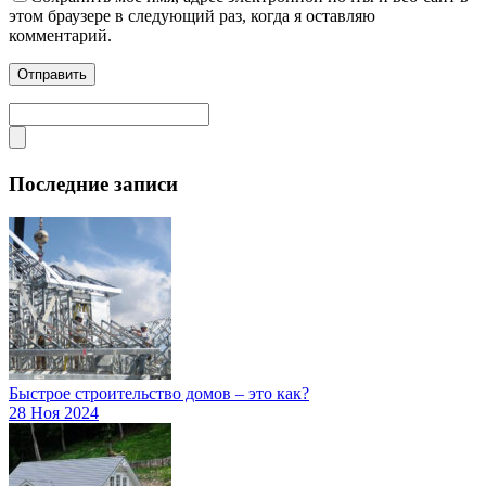
этом браузере в следующий раз, когда я оставляю
комментарий.
Последние записи
Быстрое строительство домов – это как?
28 Ноя 2024