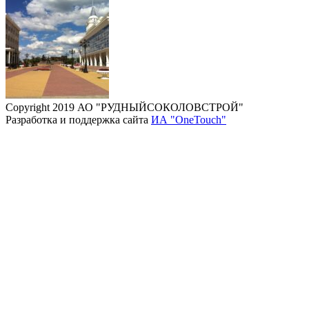
Copyright 2019 АО "РУДНЫЙСОКОЛОВСТРОЙ"
Разработка и поддержка сайта
ИА "OneTouch"