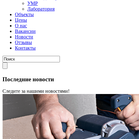
УМР
Лаборатория
Объекты
Цены
О нас
Вакансии
Новости
Отзывы
Контакты
Последние новости
Следите за нашими новостями!