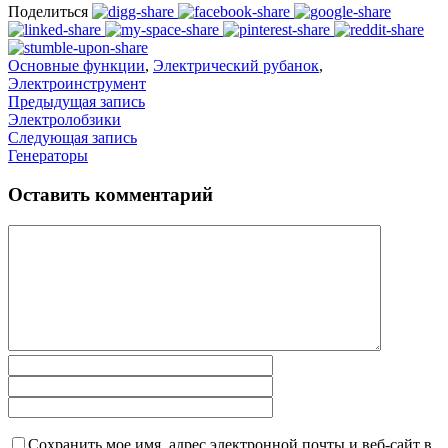
Поделиться
Основные функции
,
Электрический рубанок
,
Электроинструмент
Предыдущая запись
Электролобзики
Следующая запись
Генераторы
Оставить комментарий
Сохранить мое имя, адрес электронной почты и веб-сайт в