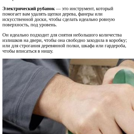
Электрический рубанок
— это инструмент, который
помогает вам удалять щепки дерева, фанеры или
искусственной доски, чтобы сделать идеально ровную
поверхность, под уровень.
Он идеально подходит для снятия небольшого количества
излишков на двери, чтобы она свободно заходила в коробку;
или для строгания деревянной полки, шкафа или гардероба,
чтобы вписаться в нишу.