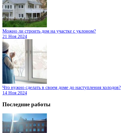
Можно ли строить дом на участке с уклоном?
21 Ноя 2024
Что нужно сделать в своем доме до наступления холодов?
14 Ноя 2024
Последние работы