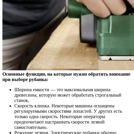
Основные функции, на которые нужно обратить внимание
при выборе рубанка:
Ширина емкости — это максимальная ширина
древесины, которую может обработать строгальный
станок.
Скорость клинка. Некоторые машины оснащены
регулируемыми скоростями лопастей. У других есть
только одна скорость. Некоторые операторы
предпочитают настраивать скорости лезвий
самостоятельно.
Режущие лезвия. Электрические рубанки обычно