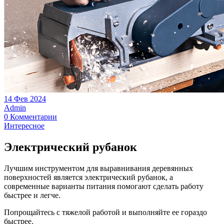
14 Фев 2024
Admin
0 Комментарии
Интересное
Электрический рубанок
Лучшим инструментом для выравнивания деревянных
поверхностей является электрический рубанок, а
современные варианты питания помогают сделать работу
быстрее и легче.
Попрощайтесь с тяжелой работой и выполняйте ее гораздо
быстрее.