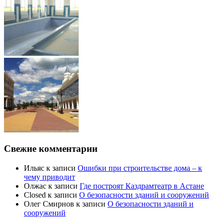
Свежие комментарии
Ильяс
к записи
Ошибки при строительстве дома – к
чему приводит
Олжас
к записи
Где построят Каздрамтеатр в Астане
Closed
к записи
О безопасности зданий и сооружений
Олег Смирнов
к записи
О безопасности зданий и
сооружений