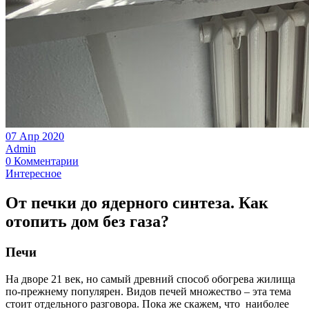
07 Апр 2020
Admin
0 Комментарии
Интересное
От печки до ядерного синтеза. Как
отопить дом без газа?
Печи
На дворе 21 век, но самый древний способ обогрева жилища
по-прежнему популярен. Видов печей множество – эта тема
стоит отдельного разговора. Пока же скажем, что наиболее