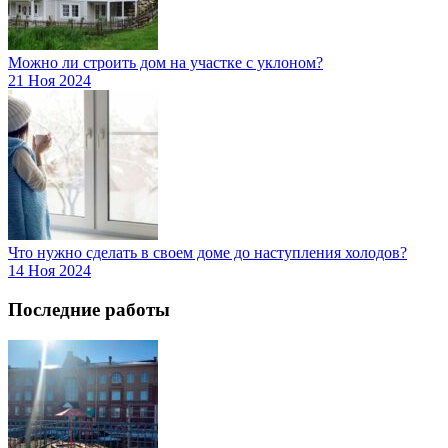
Можно ли строить дом на участке с уклоном?
21 Ноя 2024
Что нужно сделать в своем доме до наступления холодов?
14 Ноя 2024
Последние работы