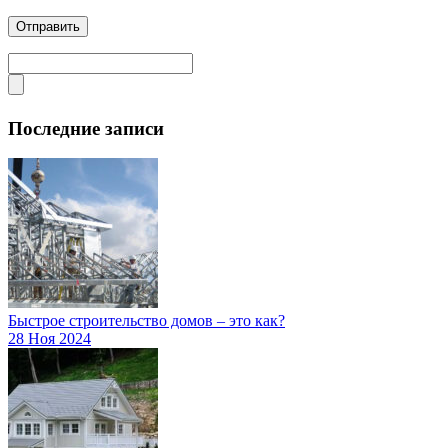
Последние записи
Быстрое строительство домов – это как?
28 Ноя 2024