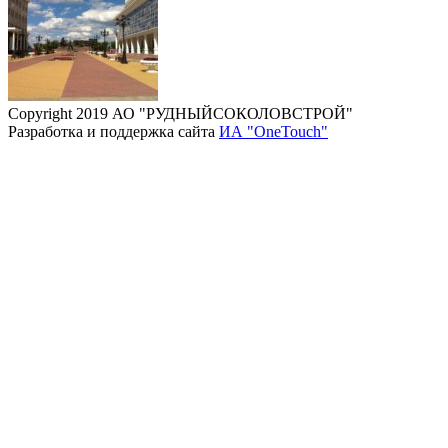
Copyright 2019 АО "РУДНЫЙСОКОЛОВСТРОЙ"
Разработка и поддержка сайта
ИА "OneTouch"