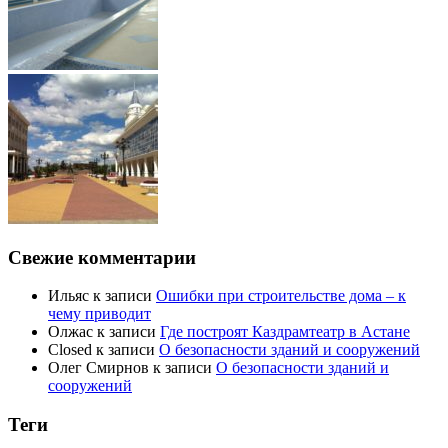
Свежие комментарии
Ильяс
к записи
Ошибки при строительстве дома – к
чему приводит
Олжас
к записи
Где построят Каздрамтеатр в Астане
Closed
к записи
О безопасности зданий и сооружений
Олег Смирнов
к записи
О безопасности зданий и
сооружений
Теги