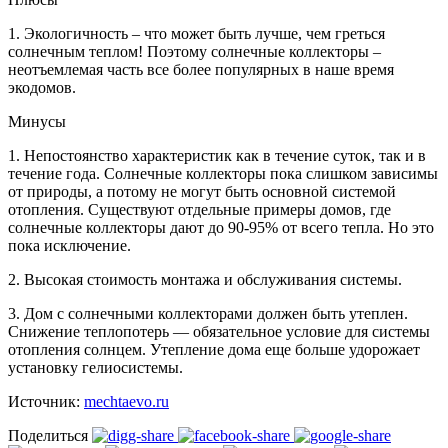
1. Экологичность – что может быть лучше, чем греться
солнечным теплом! Поэтому солнечные коллекторы –
неотъемлемая часть все более популярных в наше время
экодомов.
Минусы
1. Непостоянство характеристик как в течение суток, так и в
течение года. Солнечные коллекторы пока слишком зависимы
от природы, а потому не могут быть основной системой
отопления. Существуют отдельные примеры домов, где
солнечные коллекторы дают до 90-95% от всего тепла. Но это
пока исключение.
2. Высокая стоимость монтажа и обслуживания системы.
3. Дом с солнечными коллекторами должен быть утеплен.
Снижение теплопотерь — обязательное условие для системы
отопления солнцем. Утепление дома еще больше удорожает
установку гелиосистемы.
Источник:
mechtaevo.ru
Поделиться