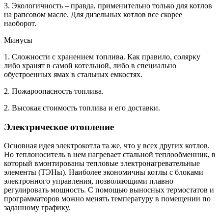
3. Экологичность – правда, применительно только для котлов
на рапсовом масле. Для дизельных котлов все скорее
наоборот.
Минусы
1. Сложности с хранением топлива. Как правило, солярку
либо хранят в самой котельной, либо в специально
обустроенных ямах в стальных емкостях.
2. Пожароопасность топлива.
2. Высокая стоимость топлива и его доставки.
Электрическое отопление
Основная идея электрокотла та же, что у всех других котлов.
Но теплоноситель в нем нагревает стальной теплообменник, в
который вмонтированы тепловые электронагревательные
элементы (ТЭНы). Наиболее экономичны котлы с блоками
электронного управления, позволяющими плавно
регулировать мощность. С помощью выносных термостатов и
программаторов можно менять температуру в помещении по
заданному графику.