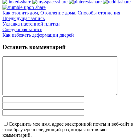
Как отопить дом
,
Отопление дома
,
Способы отопления
Предыдущая запись
Укладка настенной плитки
Следующая запись
Как избежать деформации дверей
Оставить комментарий
Сохранить мое имя, адрес электронной почты и веб-сайт в
этом браузере в следующий раз, когда я оставляю
комментарий.