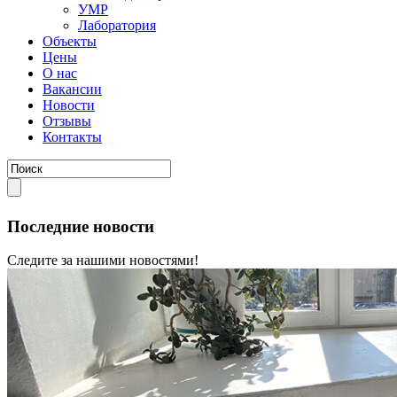
УМР
Лаборатория
Объекты
Цены
О нас
Вакансии
Новости
Отзывы
Контакты
Последние новости
Следите за нашими новостями!