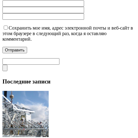
Сохранить мое имя, адрес электронной почты и веб-сайт в
этом браузере в следующий раз, когда я оставляю
комментарий.
Последние записи