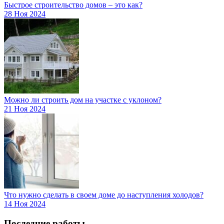
Быстрое строительство домов – это как?
28 Ноя 2024
Можно ли строить дом на участке с уклоном?
21 Ноя 2024
Что нужно сделать в своем доме до наступления холодов?
14 Ноя 2024
Последние работы