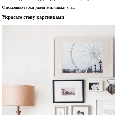
С помощью губки удалите излишки клея.
Украсьте стену картинками