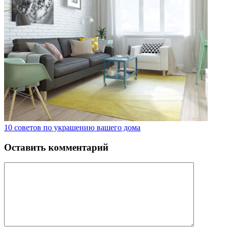
10 советов по украшению вашего дома
Оставить комментарий