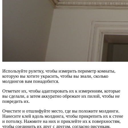
Используйте рулетку, чтобы измерить периметр комнаты,
которую вы хотите украсить, чтобы вы знали, сколько
молдингов вам понадобится.
Отметьте их, чтобы адаптировать их к измерениям, которые
вы сделали, а затем аккуратно обрежьте их пилой, чтобы не
повредить их.
Очистите и отшлифуйте место, где вы положите молдинги.
Нанесите клей вдоль молдинга, чтобы прикрепить их к стене
и потолку. Нажмите на них и приклейте их к поверхностям,
чтобы соединить их друг с другом, согласно рисункам.