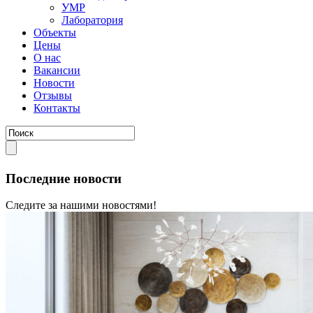
УМР
Лаборатория
Объекты
Цены
О нас
Вакансии
Новости
Отзывы
Контакты
Последние новости
Следите за нашими новостями!