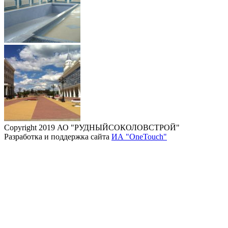
Copyright 2019 АО "РУДНЫЙСОКОЛОВСТРОЙ"
Разработка и поддержка сайта
ИА "OneTouch"