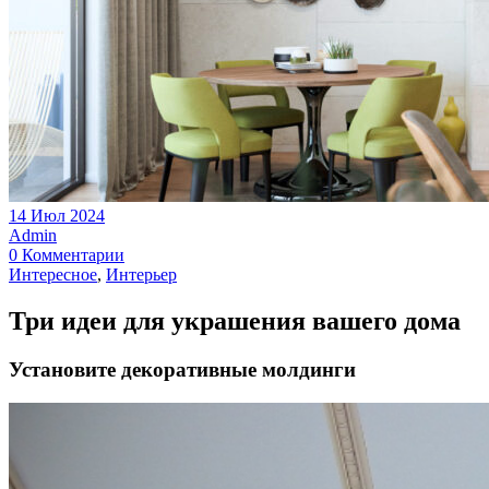
14 Июл 2024
Admin
0 Комментарии
Интересное
,
Интерьер
Три идеи для украшения вашего дома
Установите декоративные молдинги