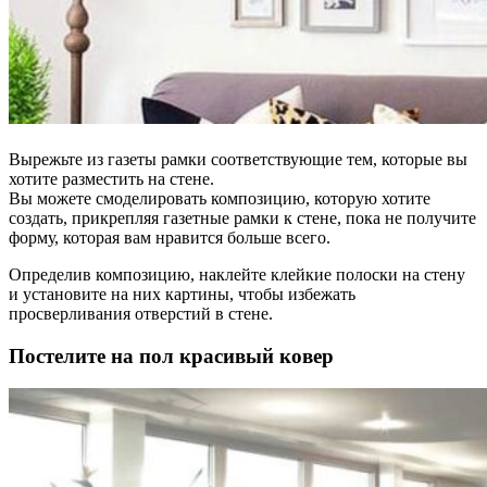
Вырежьте из газеты рамки соответствующие тем, которые вы
хотите разместить на стене.
Вы можете смоделировать композицию, которую хотите
создать, прикрепляя газетные рамки к стене, пока не получите
форму, которая вам нравится больше всего.
Определив композицию, наклейте клейкие полоски на стену
и установите на них картины, чтобы избежать
просверливания отверстий в стене.
Постелите на пол красивый ковер