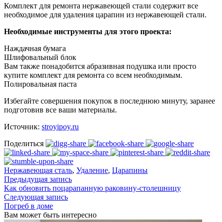
Комплект для ремонта нержавеющей стали содержит все
необходимое для удаления царапин из нержавеющей стали.
Необходимые инструменты для этого проекта:
Наждачная бумага
Шлифовальный блок
Вам также понадобится абразивная подушка или просто
купите комплект для ремонта со всем необходимым.
Полировальная паста
Избегайте совершения покупок в последнюю минуту, заранее
подготовив все ваши материалы.
Источник:
stroyipoy.ru
Поделиться
Нержавеющая сталь
,
Удаление
,
Царапины
Предыдущая запись
Как обновить поцарапанную раковину-столешницу
Следующая запись
Погреб в доме
Вам может быть интересно