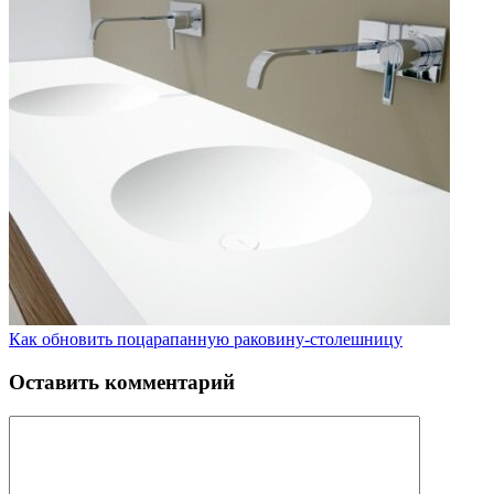
Как обновить поцарапанную раковину-столешницу
Оставить комментарий