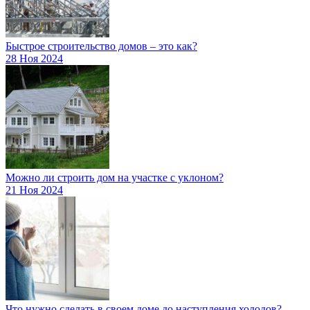
Быстрое строительство домов – это как?
28 Ноя 2024
Можно ли строить дом на участке с уклоном?
21 Ноя 2024
Что нужно сделать в своем доме до наступления холодов?