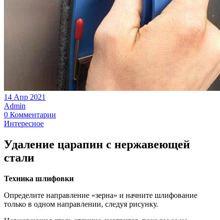
14 Апр 2021
Admin
0 Комментарии
Интересное
Удаление царапин с нержавеющей
стали
Техника шлифовки
Определите направление «зерна» и начните шлифование
только в одном направлении, следуя рисунку.