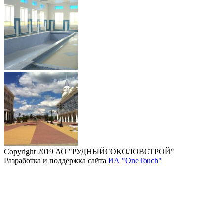
Copyright 2019 АО "РУДНЫЙСОКОЛОВСТРОЙ"
Разработка и поддержка сайта
ИА "OneTouch"