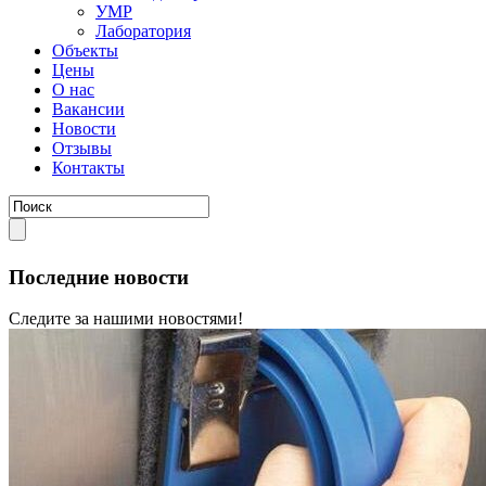
УМР
Лаборатория
Объекты
Цены
О нас
Вакансии
Новости
Отзывы
Контакты
Последние новости
Следите за нашими новостями!