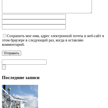
Сохранить мое имя, адрес электронной почты и веб-сайт в
этом браузере в следующий раз, когда я оставляю
комментарий.
Последние записи