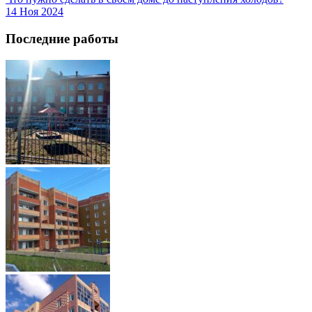
14 Ноя 2024
Последние работы