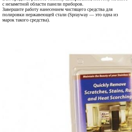
с незаметной области панели приборов.
Завершите работу нанесением чистящего средства для
полировки нержавеющей стали (Sprayway — это одна из
марок такого средства).