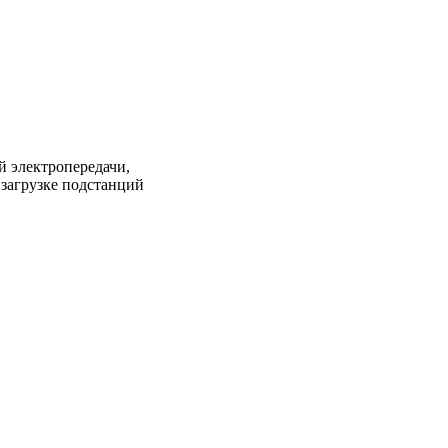
 электропередачи,
загрузке подстанций