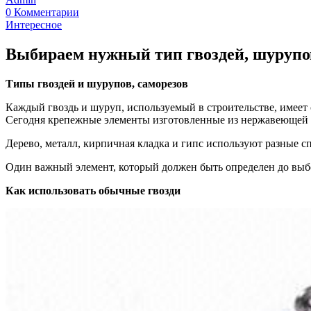
0 Комментарии
Интересное
Выбираем нужный тип гвоздей, шурупов
Типы гвоздей и шурупов, саморезов
Каждый гвоздь и шуруп, используемый в строительстве, имеет 
Сегодня крепежные элементы изготовленные из нержавеющей ст
Дерево, металл, кирпичная кладка и гипс используют разные с
Один важный элемент, который должен быть определен до выбо
Как использовать обычные гвозди