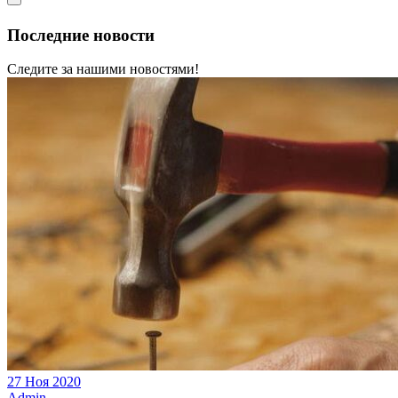
Последние новости
Следите за нашими новостями!
27 Ноя 2020
Admin