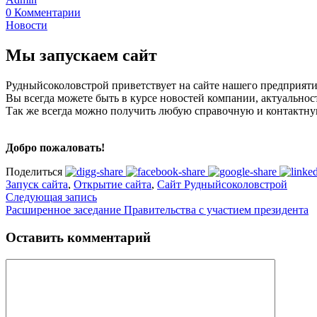
0 Комментарии
Новости
Мы запускаем сайт
Рудныйсоколовстрой приветствует на сайте нашего предприяти
Вы всегда можете быть в курсе новостей компании, актуальнос
Так же всегда можно получить любую справочную и контактн
Добро пожаловать!
Поделиться
Запуск сайта
,
Открытие сайта
,
Сайт Рудныйсоколовстрой
Следующая запись
Расширенное заседание Правительства с участием президента
Оставить комментарий