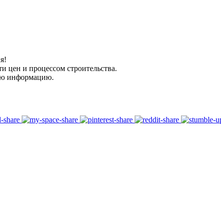
я!
ти цен и процессом строительства.
ую информацию.