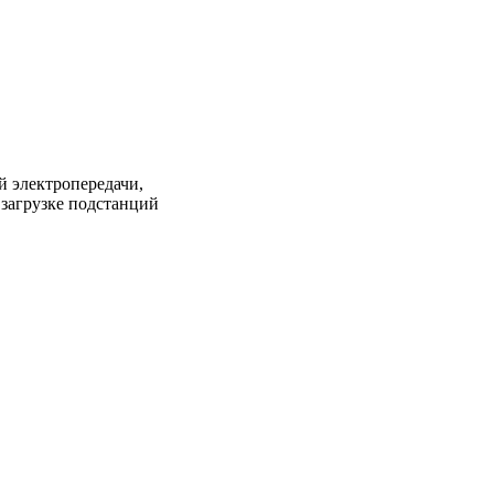
 электропередачи,
загрузке подстанций