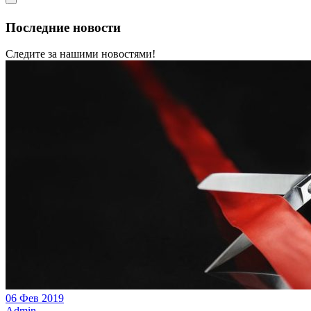
Последние новости
Следите за нашими новостями!
06 Фев 2019
Admin