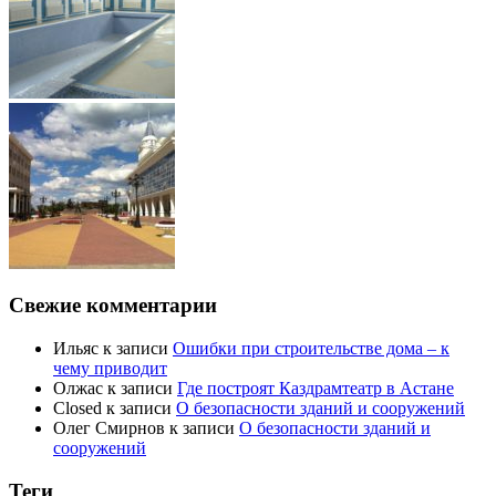
Свежие комментарии
Ильяс
к записи
Ошибки при строительстве дома – к
чему приводит
Олжас
к записи
Где построят Каздрамтеатр в Астане
Closed
к записи
О безопасности зданий и сооружений
Олег Смирнов
к записи
О безопасности зданий и
сооружений
Теги