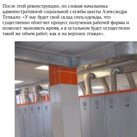
После этой реконструкции, по словам начальника
административной социальной службы шахты Александра
Тупкало: «У нас будет свой склад спец-одежды, что
существенно облегчит процесс получения рабочей формы и
позволит экономить время, а в остальном будет осуществлен
такой же объем работ, как и на верхних этажах».