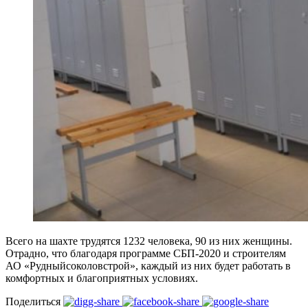
Всего на шахте трудятся 1232 человека, 90 из них женщины.
Отрадно, что благодаря программе СБП-2020 и строителям
АО «Рудныйсоколовстрой», каждый из них будет работать в
комфортных и благоприятных условиях.
Поделиться