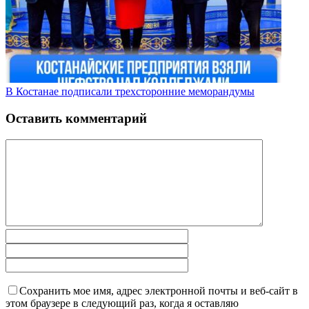
В Костанае подписали трехсторонние меморандумы
Оставить комментарий
Сохранить мое имя, адрес электронной почты и веб-сайт в
этом браузере в следующий раз, когда я оставляю