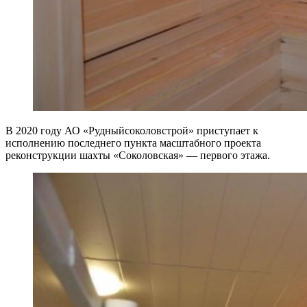
В 2020 году АО «Рудныйсоколовстрой» приступает к
исполнению последнего пункта масштабного проекта
реконструкции шахты «Соколовская» — первого этажа.