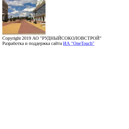
Copyright 2019 АО "РУДНЫЙСОКОЛОВСТРОЙ"
Разработка и поддержка сайта
ИА "OneTouch"