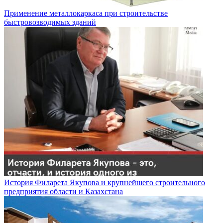
Применение металлокаркаса при строительстве
быстровозводимых зданий
История Филарета Якупова и крупнейшего строительного
предприятия области и Казахстана