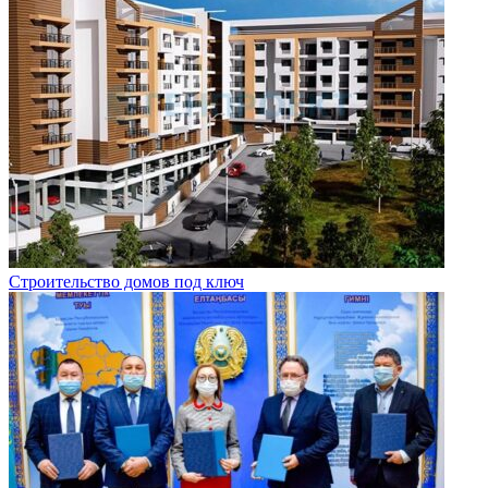
Строительство домов под ключ