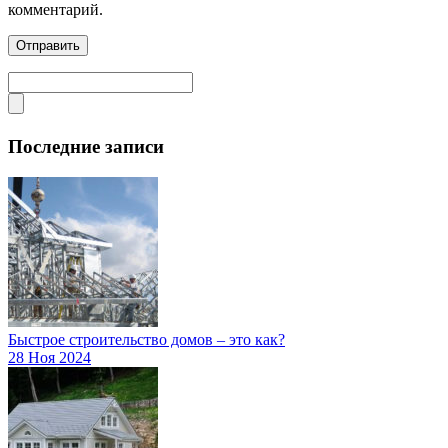
комментарий.
Последние записи
Быстрое строительство домов – это как?
28 Ноя 2024