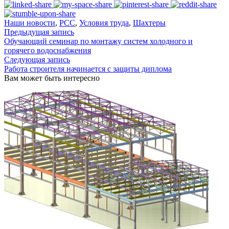
Наши новости
,
РСС
,
Условия труда
,
Шахтеры
Предыдущая запись
Обучающий семинар по монтажу систем холодного и
горячего водоснабжения
Следующая запись
Работа строителя начинается с защиты диплома
Вам может быть интересно