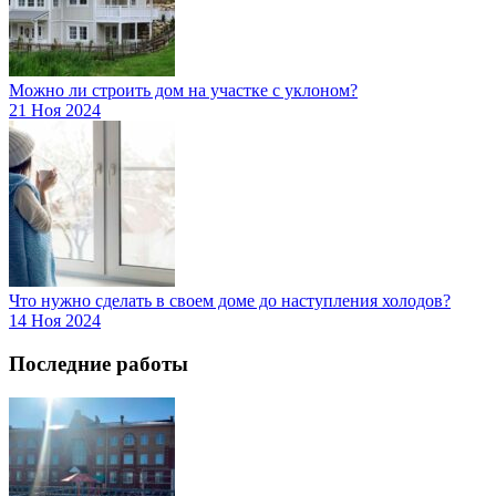
Можно ли строить дом на участке с уклоном?
21 Ноя 2024
Что нужно сделать в своем доме до наступления холодов?
14 Ноя 2024
Последние работы