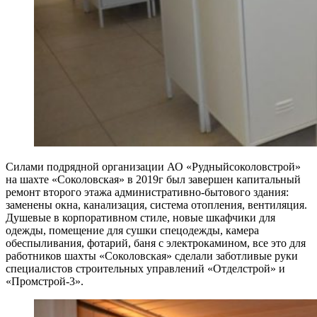
Силами подрядной организации АО «Рудныйсоколовстрой»
на шахте «Соколовская» в 2019г был завершен капитальный
ремонт второго этажа административно-бытового здания:
заменены окна, канализация, система отопления, вентиляция.
Душевые в корпоративном стиле, новые шкафчики для
одежды, помещение для сушки спецодежды, камера
обеспыливания, фотарий, баня с электрокамином, все это для
работников шахты «Соколовская» сделали заботливые руки
специалистов строительных управлений «Отделстрой» и
«Промстрой-3».