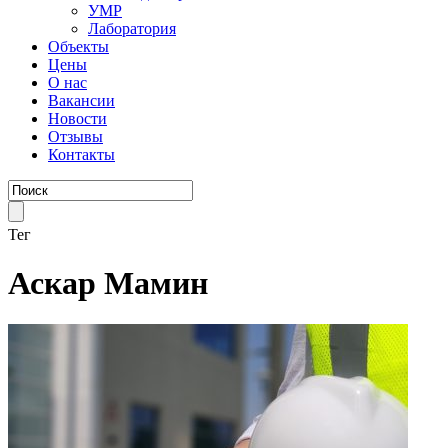
УМР
Лаборатория
Объекты
Цены
О нас
Вакансии
Новости
Отзывы
Контакты
Тег
Аскар Мамин