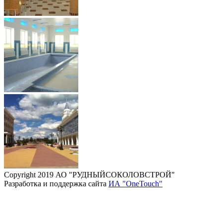
Copyright 2019 АО "РУДНЫЙСОКОЛОВСТРОЙ"
Разработка и поддержка сайта
ИА "OneTouch"