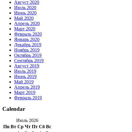
Август 2020
Июль 2020
Июнь 2020
Май 2020
Апрель 2020
Март 2020
Февраль 2020
Январь 2020
Декабрь 2019
Ноябрь 2019
Октябрь 2019
Сентябрь 2019
Август 2019
Июль 2019
Июнь 2019
Май 2019
Апрель 2019
Март 2019
Февраль 2019
Calendar
Июль 2026
Пн
Вт
Ср
Чт
Пт
Сб
Вс