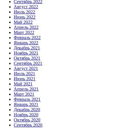
Сентябрь 2022
Август 2022
Июль 2022
Июнь 2022
Май 2022
Апрель 2022
Март 2022
Февраль 2022
Январь 2022
Декабрь 2021
Ноябрь 2021
Октябрь 2021
Сентябрь 2021
Август 2021
Июль 2021
Июнь 2021
Май 2021
Апрель 2021
Март 2021
Февраль 2021
Январь 2021
Декабрь 2020
Ноябрь 2020
Октябрь 2020
Сентябрь 2020