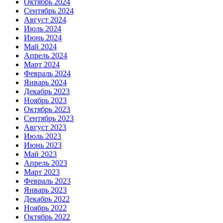
Октябрь 2024
Сентябрь 2024
Август 2024
Июль 2024
Июнь 2024
Май 2024
Апрель 2024
Март 2024
Февраль 2024
Январь 2024
Декабрь 2023
Ноябрь 2023
Октябрь 2023
Сентябрь 2023
Август 2023
Июль 2023
Июнь 2023
Май 2023
Апрель 2023
Март 2023
Февраль 2023
Январь 2023
Декабрь 2022
Ноябрь 2022
Октябрь 2022