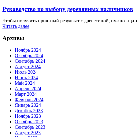
Руководство по выбору деревянных наличников
Чтобы получить приятный результат с древесиной, нужно тщате
Читать далее
Архивы
Ноябрь 2024
Октябрь 2024
Сентябрь 2024
Август 2024
Июль 2024
Июнь 2024
Май 2024
Апрель 2024
Март 2024
Февраль 2024
Январь 2024
Декабрь 2023
Ноябрь 2023
Октябрь 2023
Сентябрь 2023
Август 2023