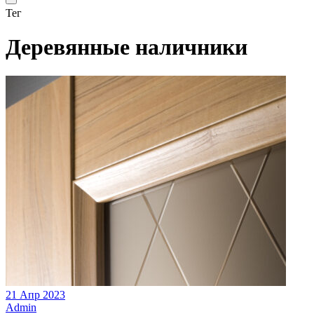
Тег
Деревянные наличники
21 Апр 2023
Admin