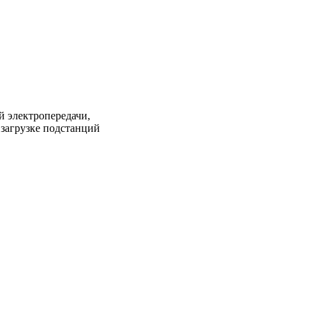
 электропередачи,
загрузке подстанций