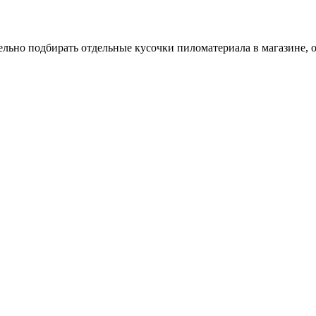
льно подбирать отдельные кусочки пиломатериала в магазине, об