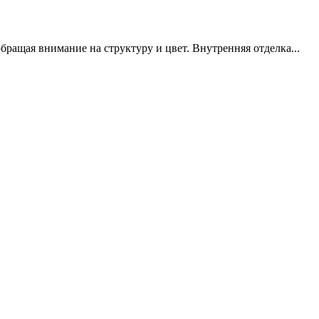
ращая внимание на структуру и цвет. Внутренняя отделка...