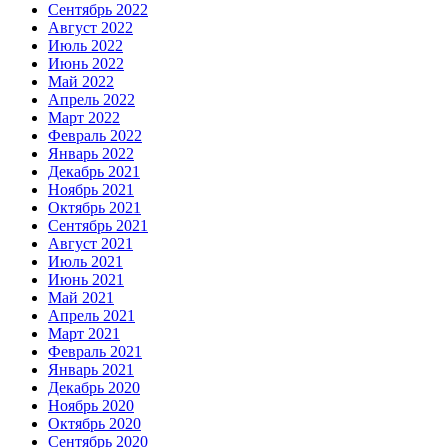
Сентябрь 2022
Август 2022
Июль 2022
Июнь 2022
Май 2022
Апрель 2022
Март 2022
Февраль 2022
Январь 2022
Декабрь 2021
Ноябрь 2021
Октябрь 2021
Сентябрь 2021
Август 2021
Июль 2021
Июнь 2021
Май 2021
Апрель 2021
Март 2021
Февраль 2021
Январь 2021
Декабрь 2020
Ноябрь 2020
Октябрь 2020
Сентябрь 2020