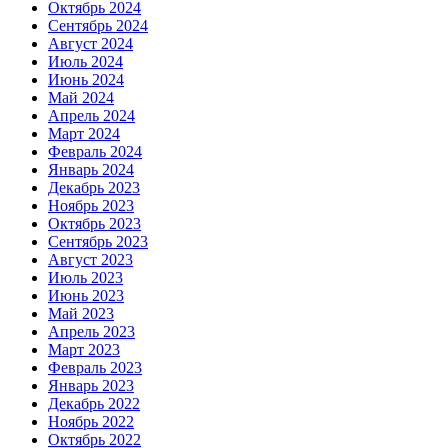
Октябрь 2024
Сентябрь 2024
Август 2024
Июль 2024
Июнь 2024
Май 2024
Апрель 2024
Март 2024
Февраль 2024
Январь 2024
Декабрь 2023
Ноябрь 2023
Октябрь 2023
Сентябрь 2023
Август 2023
Июль 2023
Июнь 2023
Май 2023
Апрель 2023
Март 2023
Февраль 2023
Январь 2023
Декабрь 2022
Ноябрь 2022
Октябрь 2022