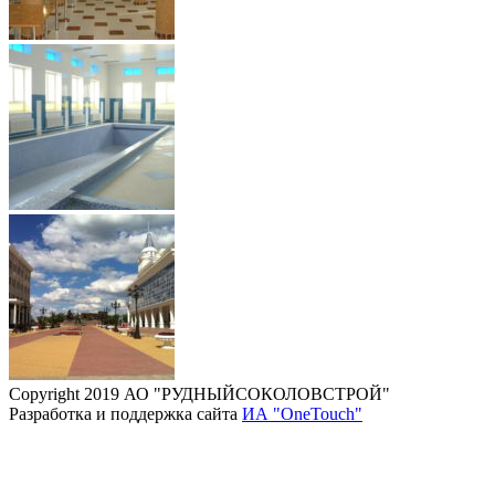
Copyright 2019 АО "РУДНЫЙСОКОЛОВСТРОЙ"
Разработка и поддержка сайта
ИА "OneTouch"