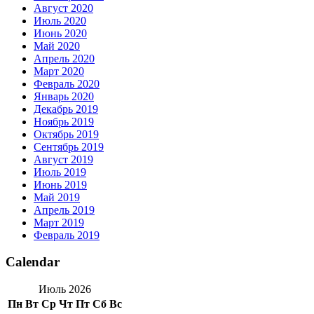
Август 2020
Июль 2020
Июнь 2020
Май 2020
Апрель 2020
Март 2020
Февраль 2020
Январь 2020
Декабрь 2019
Ноябрь 2019
Октябрь 2019
Сентябрь 2019
Август 2019
Июль 2019
Июнь 2019
Май 2019
Апрель 2019
Март 2019
Февраль 2019
Calendar
Июль 2026
Пн
Вт
Ср
Чт
Пт
Сб
Вс