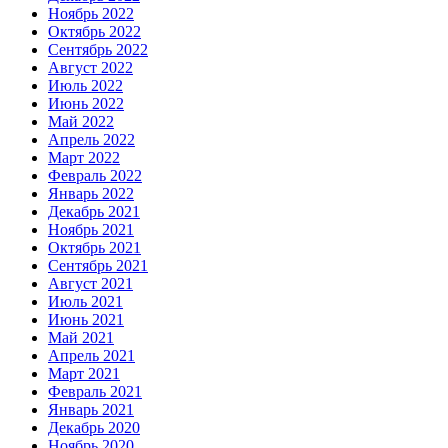
Ноябрь 2022
Октябрь 2022
Сентябрь 2022
Август 2022
Июль 2022
Июнь 2022
Май 2022
Апрель 2022
Март 2022
Февраль 2022
Январь 2022
Декабрь 2021
Ноябрь 2021
Октябрь 2021
Сентябрь 2021
Август 2021
Июль 2021
Июнь 2021
Май 2021
Апрель 2021
Март 2021
Февраль 2021
Январь 2021
Декабрь 2020
Ноябрь 2020