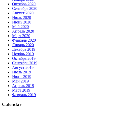
Октябрь 2020
Сентябрь 2020
Август 2020
Июль 2020
Июнь 2020
Май 2020
Апрель 2020
Март 2020
Февраль 2020
Январь 2020
Декабрь 2019
Ноябрь 2019
Октябрь 2019
Сентябрь 2019
Август 2019
Июль 2019
Июнь 2019
Май 2019
Апрель 2019
Март 2019
Февраль 2019
Calendar