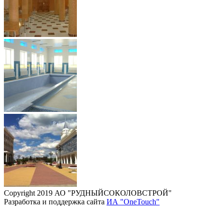
Copyright 2019 АО "РУДНЫЙСОКОЛОВСТРОЙ"
Разработка и поддержка сайта
ИА "OneTouch"