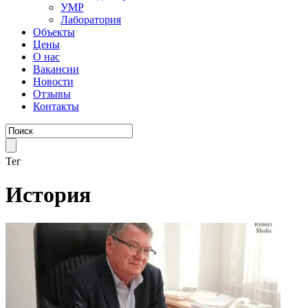
УМР
Лаборатория
Объекты
Цены
О нас
Вакансии
Новости
Отзывы
Контакты
Тег
История