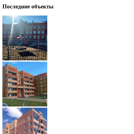
Последние объекты