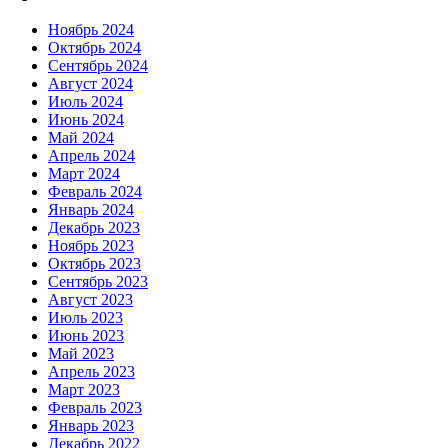
Ноябрь 2024
Октябрь 2024
Сентябрь 2024
Август 2024
Июль 2024
Июнь 2024
Май 2024
Апрель 2024
Март 2024
Февраль 2024
Январь 2024
Декабрь 2023
Ноябрь 2023
Октябрь 2023
Сентябрь 2023
Август 2023
Июль 2023
Июнь 2023
Май 2023
Апрель 2023
Март 2023
Февраль 2023
Январь 2023
Декабрь 2022