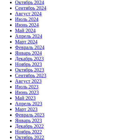
Октябрь 2024
Сентябрь 2024
Август 2024
Июль 2024
Июнь 2024
Май 2024
Апрель 2024
Март 2024
Февраль 2024
Январь 2024
Декабрь 2023
Ноябрь 2023
Октябрь 2023
Сентябрь 2023
Август 2023
Июль 2023
Июнь 2023
Май 2023
Апрель 2023
Март 2023
Февраль 2023
Январь 2023
Декабрь 2022
Ноябрь 2022
Октябрь 2022