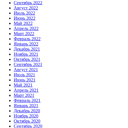
Сентябрь 2022
Август 2022
Июль 2022
Июнь 2022
Май 2022
Апрель 2022
Март 2022
Февраль 2022
Январь 2022
Декабрь 2021
Ноябрь 2021
Октябрь 2021
Сентябрь 2021
Август 2021
Июль 2021
Июнь 2021
Май 2021
Апрель 2021
Март 2021
Февраль 2021
Январь 2021
Декабрь 2020
Ноябрь 2020
Октябрь 2020
Сентябрь 2020