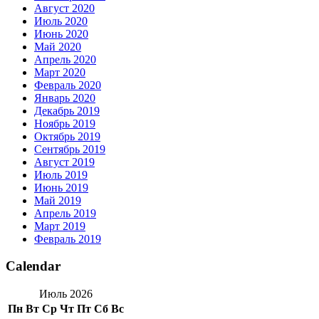
Август 2020
Июль 2020
Июнь 2020
Май 2020
Апрель 2020
Март 2020
Февраль 2020
Январь 2020
Декабрь 2019
Ноябрь 2019
Октябрь 2019
Сентябрь 2019
Август 2019
Июль 2019
Июнь 2019
Май 2019
Апрель 2019
Март 2019
Февраль 2019
Calendar
Июль 2026
Пн
Вт
Ср
Чт
Пт
Сб
Вс