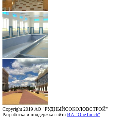
Copyright 2019 АО "РУДНЫЙСОКОЛОВСТРОЙ"
Разработка и поддержка сайта
ИА "OneTouch"