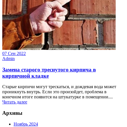
07 Сен 2022
Admin
Замена старого треснутого кирпича в
кирпичной кладке
Старые кирпичи могут трескаться, и дождевая вода может
проникнуть внутрь. Если это произойдет, проблема в
конечном итоге появится на штукатурке в помещении....
Читать далее
Архивы
Ноябрь 2024