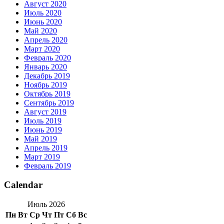
Август 2020
Июль 2020
Июнь 2020
Май 2020
Апрель 2020
Март 2020
Февраль 2020
Январь 2020
Декабрь 2019
Ноябрь 2019
Октябрь 2019
Сентябрь 2019
Август 2019
Июль 2019
Июнь 2019
Май 2019
Апрель 2019
Март 2019
Февраль 2019
Calendar
Июль 2026
Пн
Вт
Ср
Чт
Пт
Сб
Вс