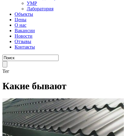
УМР
Лаборатория
Объекты
Цены
О нас
Вакансии
Новости
Отзывы
Контакты
Тег
Какие бывают