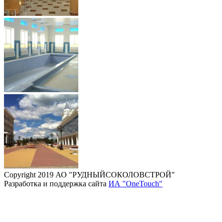
Copyright 2019 АО "РУДНЫЙСОКОЛОВСТРОЙ"
Разработка и поддержка сайта
ИА "OneTouch"