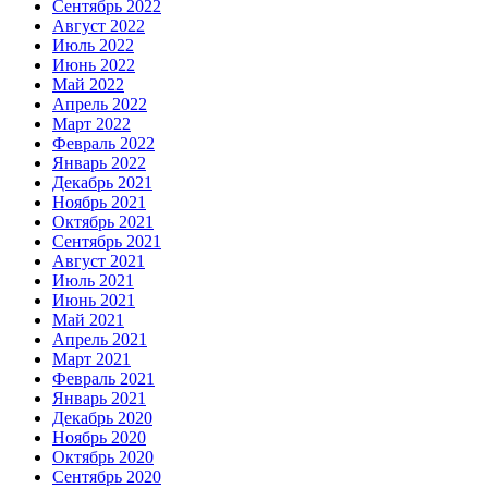
Сентябрь 2022
Август 2022
Июль 2022
Июнь 2022
Май 2022
Апрель 2022
Март 2022
Февраль 2022
Январь 2022
Декабрь 2021
Ноябрь 2021
Октябрь 2021
Сентябрь 2021
Август 2021
Июль 2021
Июнь 2021
Май 2021
Апрель 2021
Март 2021
Февраль 2021
Январь 2021
Декабрь 2020
Ноябрь 2020
Октябрь 2020
Сентябрь 2020