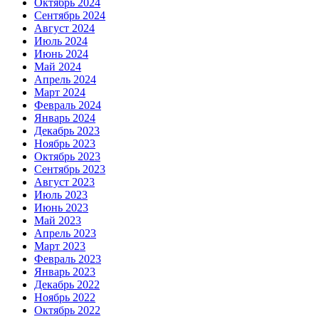
Октябрь 2024
Сентябрь 2024
Август 2024
Июль 2024
Июнь 2024
Май 2024
Апрель 2024
Март 2024
Февраль 2024
Январь 2024
Декабрь 2023
Ноябрь 2023
Октябрь 2023
Сентябрь 2023
Август 2023
Июль 2023
Июнь 2023
Май 2023
Апрель 2023
Март 2023
Февраль 2023
Январь 2023
Декабрь 2022
Ноябрь 2022
Октябрь 2022