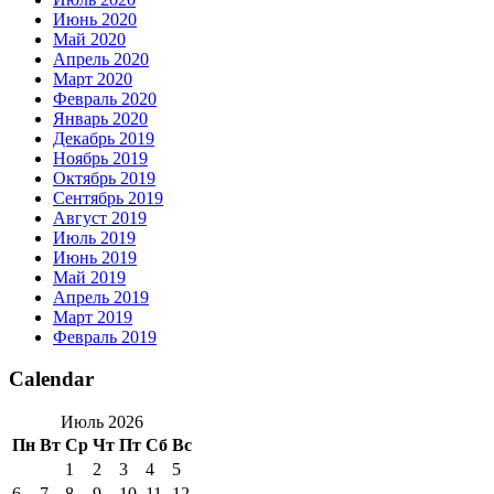
Июнь 2020
Май 2020
Апрель 2020
Март 2020
Февраль 2020
Январь 2020
Декабрь 2019
Ноябрь 2019
Октябрь 2019
Сентябрь 2019
Август 2019
Июль 2019
Июнь 2019
Май 2019
Апрель 2019
Март 2019
Февраль 2019
Calendar
Июль 2026
Пн
Вт
Ср
Чт
Пт
Сб
Вс
1
2
3
4
5
6
7
8
9
10
11
12