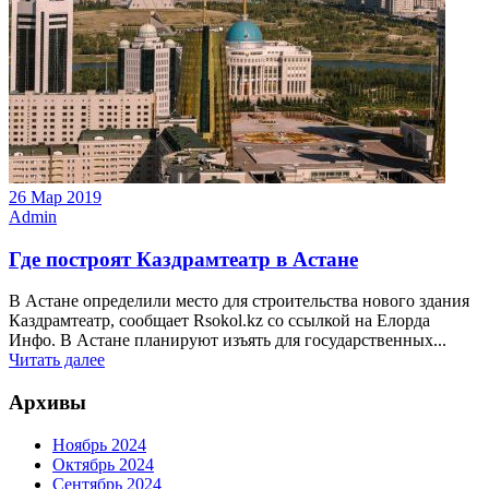
26 Мар 2019
Admin
Где построят Каздрамтеатр в Астане
В Астане определили место для строительства нового здания
Каздрамтеатр, сообщает Rsokol.kz со ссылкой на Елорда
Инфо. В Астане планируют изъять для государственных...
Читать далее
Архивы
Ноябрь 2024
Октябрь 2024
Сентябрь 2024