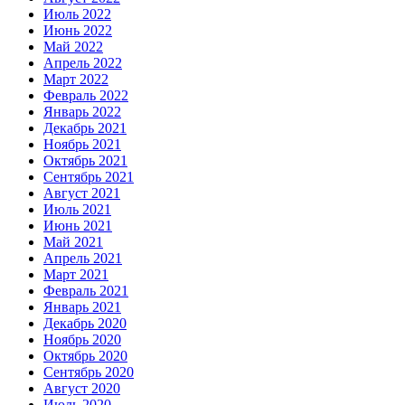
Июль 2022
Июнь 2022
Май 2022
Апрель 2022
Март 2022
Февраль 2022
Январь 2022
Декабрь 2021
Ноябрь 2021
Октябрь 2021
Сентябрь 2021
Август 2021
Июль 2021
Июнь 2021
Май 2021
Апрель 2021
Март 2021
Февраль 2021
Январь 2021
Декабрь 2020
Ноябрь 2020
Октябрь 2020
Сентябрь 2020
Август 2020
Июль 2020