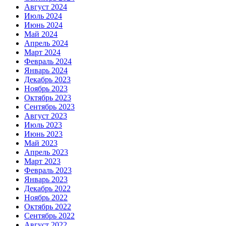
Август 2024
Июль 2024
Июнь 2024
Май 2024
Апрель 2024
Март 2024
Февраль 2024
Январь 2024
Декабрь 2023
Ноябрь 2023
Октябрь 2023
Сентябрь 2023
Август 2023
Июль 2023
Июнь 2023
Май 2023
Апрель 2023
Март 2023
Февраль 2023
Январь 2023
Декабрь 2022
Ноябрь 2022
Октябрь 2022
Сентябрь 2022
Август 2022