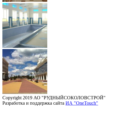
Copyright 2019 АО "РУДНЫЙСОКОЛОВСТРОЙ"
Разработка и поддержка сайта
ИА "OneTouch"