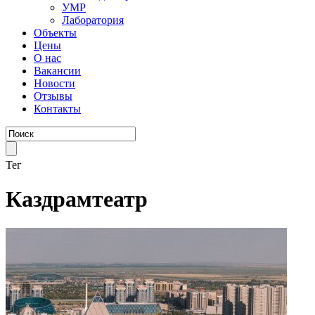
УМР
Лаборатория
Объекты
Цены
О нас
Вакансии
Новости
Отзывы
Контакты
Тег
Каздрамтеатр