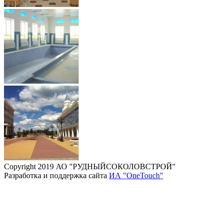
Copyright 2019 АО "РУДНЫЙСОКОЛОВСТРОЙ"
Разработка и поддержка сайта
ИА "OneTouch"