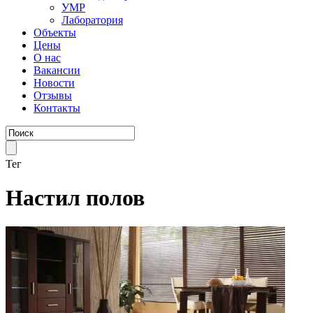
УМР
Лаборатория
Объекты
Цены
О нас
Вакансии
Новости
Отзывы
Контакты
Тег
Настил полов