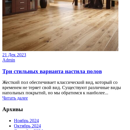
21 Дек 2023
Admin
Три стильных варианта настила полов
Жесткий пол обеспечивает классический вид, который со
временем не теряет свой вид. Существуют различные виды
напольных покрытий, но мы обратимся к наиболее...
Читать далее
Архивы
Ноябрь 2024
Октябрь 2024