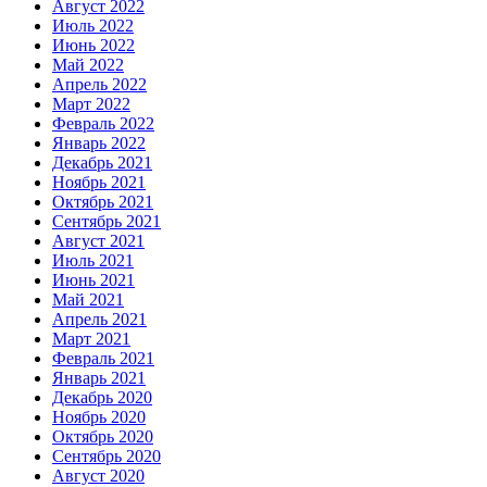
Август 2022
Июль 2022
Июнь 2022
Май 2022
Апрель 2022
Март 2022
Февраль 2022
Январь 2022
Декабрь 2021
Ноябрь 2021
Октябрь 2021
Сентябрь 2021
Август 2021
Июль 2021
Июнь 2021
Май 2021
Апрель 2021
Март 2021
Февраль 2021
Январь 2021
Декабрь 2020
Ноябрь 2020
Октябрь 2020
Сентябрь 2020
Август 2020