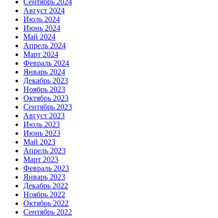
Сентябрь 2024
Август 2024
Июль 2024
Июнь 2024
Май 2024
Апрель 2024
Март 2024
Февраль 2024
Январь 2024
Декабрь 2023
Ноябрь 2023
Октябрь 2023
Сентябрь 2023
Август 2023
Июль 2023
Июнь 2023
Май 2023
Апрель 2023
Март 2023
Февраль 2023
Январь 2023
Декабрь 2022
Ноябрь 2022
Октябрь 2022
Сентябрь 2022