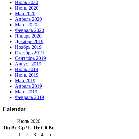
Июль 2020
Июнь 2020
Май 2020
Апрель 2020
Март 2020
Февраль 2020
Январь 2020
Декабрь 2019
Ноябрь 2019
Октябрь 2019
Сентябрь 2019
Август 2019
Июль 2019
Июнь 2019
Май 2019
Апрель 2019
Март 2019
Февраль 2019
Calendar
Июль 2026
Пн
Вт
Ср
Чт
Пт
Сб
Вс
1
2
3
4
5