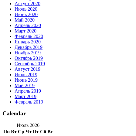
Август 2020
Июль 2020
Июнь 2020
Май 2020
Апрель 2020
Март 2020
Февраль 2020
Январь 2020
Декабрь 2019
Ноябрь 2019
Октябрь 2019
Сентябрь 2019
Август 2019
Июль 2019
Июнь 2019
Май 2019
Апрель 2019
Март 2019
Февраль 2019
Calendar
Июль 2026
Пн
Вт
Ср
Чт
Пт
Сб
Вс