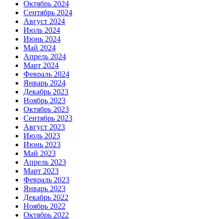
Октябрь 2024
Сентябрь 2024
Август 2024
Июль 2024
Июнь 2024
Май 2024
Апрель 2024
Март 2024
Февраль 2024
Январь 2024
Декабрь 2023
Ноябрь 2023
Октябрь 2023
Сентябрь 2023
Август 2023
Июль 2023
Июнь 2023
Май 2023
Апрель 2023
Март 2023
Февраль 2023
Январь 2023
Декабрь 2022
Ноябрь 2022
Октябрь 2022