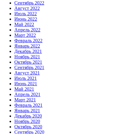
Сентябрь 2022
Август 2022
Июль 2022
Июнь 2022
Май 2022
Апрель 2022
Март 2022
Февраль 2022
Январь 2022
Декабрь 2021
Ноябрь 2021
Октябрь 2021
Сентябрь 2021
Август 2021
Июль 2021
Июнь 2021
Май 2021
Апрель 2021
Март 2021
Февраль 2021
Январь 2021
Декабрь 2020
Ноябрь 2020
Октябрь 2020
Сентябрь 2020