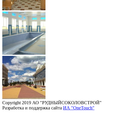
Copyright 2019 АО "РУДНЫЙСОКОЛОВСТРОЙ"
Разработка и поддержка сайта
ИА "OneTouch"