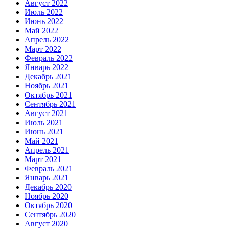
Август 2022
Июль 2022
Июнь 2022
Май 2022
Апрель 2022
Март 2022
Февраль 2022
Январь 2022
Декабрь 2021
Ноябрь 2021
Октябрь 2021
Сентябрь 2021
Август 2021
Июль 2021
Июнь 2021
Май 2021
Апрель 2021
Март 2021
Февраль 2021
Январь 2021
Декабрь 2020
Ноябрь 2020
Октябрь 2020
Сентябрь 2020
Август 2020