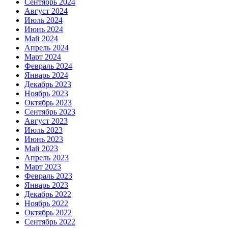
Сентябрь 2024
Август 2024
Июль 2024
Июнь 2024
Май 2024
Апрель 2024
Март 2024
Февраль 2024
Январь 2024
Декабрь 2023
Ноябрь 2023
Октябрь 2023
Сентябрь 2023
Август 2023
Июль 2023
Июнь 2023
Май 2023
Апрель 2023
Март 2023
Февраль 2023
Январь 2023
Декабрь 2022
Ноябрь 2022
Октябрь 2022
Сентябрь 2022