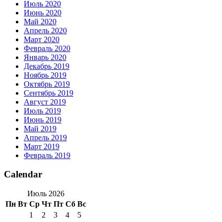
Июль 2020
Июнь 2020
Май 2020
Апрель 2020
Март 2020
Февраль 2020
Январь 2020
Декабрь 2019
Ноябрь 2019
Октябрь 2019
Сентябрь 2019
Август 2019
Июль 2019
Июнь 2019
Май 2019
Апрель 2019
Март 2019
Февраль 2019
Calendar
Июль 2026
Пн
Вт
Ср
Чт
Пт
Сб
Вс
1
2
3
4
5