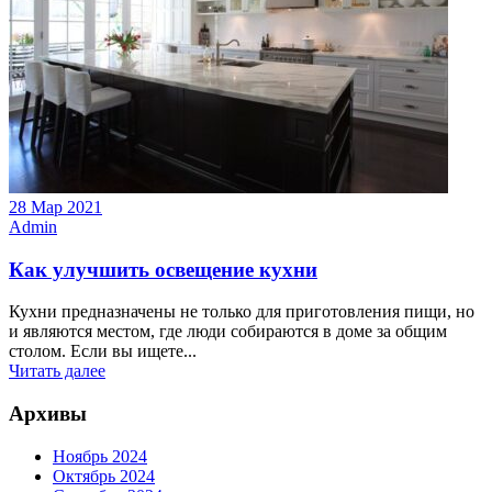
28 Мар 2021
Admin
Как улучшить освещение кухни
Кухни предназначены не только для приготовления пищи, но
и являются местом, где люди собираются в доме за общим
столом. Если вы ищете...
Читать далее
Архивы
Ноябрь 2024
Октябрь 2024