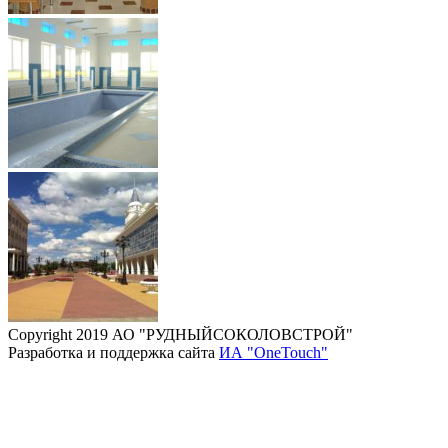
Copyright 2019 АО "РУДНЫЙСОКОЛОВСТРОЙ"
Разработка и поддержка сайта
ИА "OneTouch"