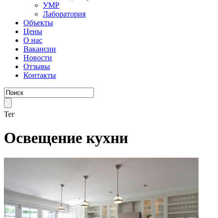
УМР
Лаборатория
Объекты
Цены
О нас
Вакансии
Новости
Отзывы
Контакты
Тег
Освещение кухни