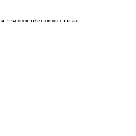
озяева могли себе позволить только...