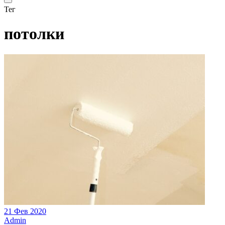
Тег
потолки
21 Фев 2020
Admin