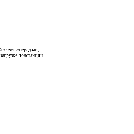
 электропередачи,
загрузке подстанций