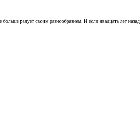
больше радует своим разнообразием. И если двадцать лет назад х