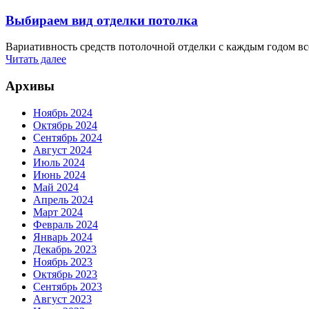
Выбираем вид отделки потолка
Вариативность средств потолочной отделки с каждым годом все 
Читать далее
Архивы
Ноябрь 2024
Октябрь 2024
Сентябрь 2024
Август 2024
Июль 2024
Июнь 2024
Май 2024
Апрель 2024
Март 2024
Февраль 2024
Январь 2024
Декабрь 2023
Ноябрь 2023
Октябрь 2023
Сентябрь 2023
Август 2023