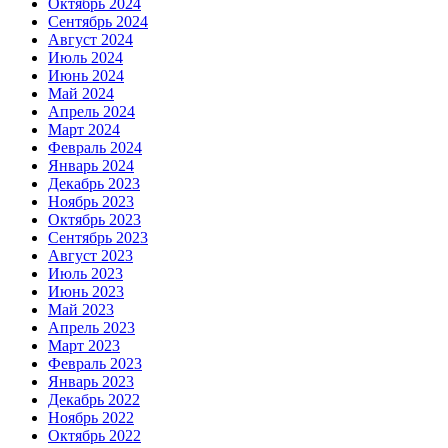
Октябрь 2024
Сентябрь 2024
Август 2024
Июль 2024
Июнь 2024
Май 2024
Апрель 2024
Март 2024
Февраль 2024
Январь 2024
Декабрь 2023
Ноябрь 2023
Октябрь 2023
Сентябрь 2023
Август 2023
Июль 2023
Июнь 2023
Май 2023
Апрель 2023
Март 2023
Февраль 2023
Январь 2023
Декабрь 2022
Ноябрь 2022
Октябрь 2022