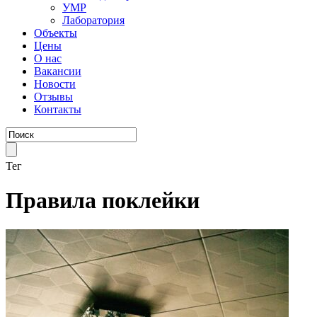
УМР
Лаборатория
Объекты
Цены
О нас
Вакансии
Новости
Отзывы
Контакты
Тег
Правила поклейки