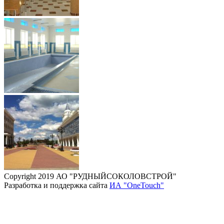
Copyright 2019 АО "РУДНЫЙСОКОЛОВСТРОЙ"
Разработка и поддержка сайта
ИА "OneTouch"