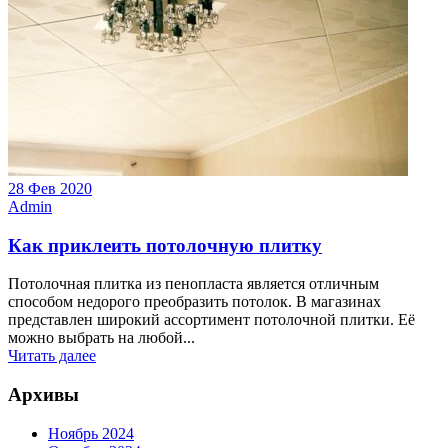
28 Фев 2020
Admin
Как приклеить потолочную плитку
Потолочная плитка из пенопласта является отличным
способом недорого преобразить потолок. В магазинах
представлен широкий ассортимент потолочной плитки. Её
можно выбрать на любой...
Читать далее
Архивы
Ноябрь 2024