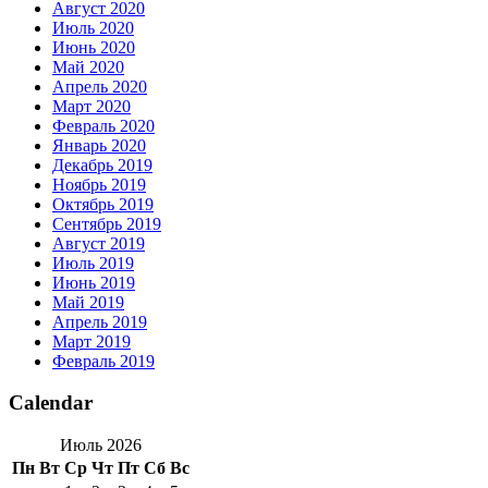
Август 2020
Июль 2020
Июнь 2020
Май 2020
Апрель 2020
Март 2020
Февраль 2020
Январь 2020
Декабрь 2019
Ноябрь 2019
Октябрь 2019
Сентябрь 2019
Август 2019
Июль 2019
Июнь 2019
Май 2019
Апрель 2019
Март 2019
Февраль 2019
Calendar
Июль 2026
Пн
Вт
Ср
Чт
Пт
Сб
Вс