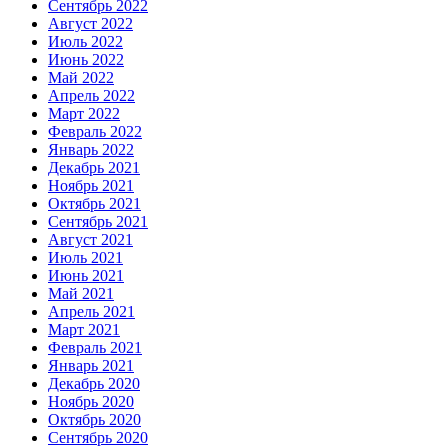
Сентябрь 2022
Август 2022
Июль 2022
Июнь 2022
Май 2022
Апрель 2022
Март 2022
Февраль 2022
Январь 2022
Декабрь 2021
Ноябрь 2021
Октябрь 2021
Сентябрь 2021
Август 2021
Июль 2021
Июнь 2021
Май 2021
Апрель 2021
Март 2021
Февраль 2021
Январь 2021
Декабрь 2020
Ноябрь 2020
Октябрь 2020
Сентябрь 2020