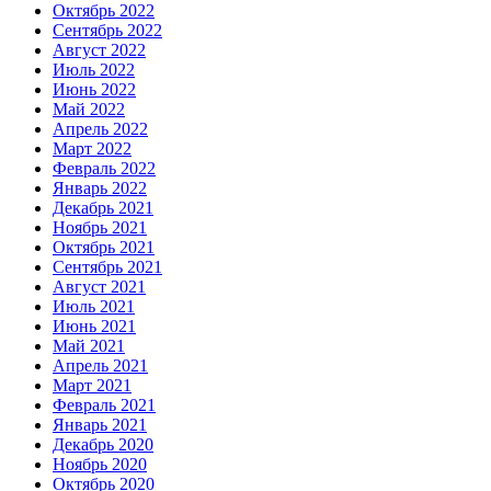
Октябрь 2022
Сентябрь 2022
Август 2022
Июль 2022
Июнь 2022
Май 2022
Апрель 2022
Март 2022
Февраль 2022
Январь 2022
Декабрь 2021
Ноябрь 2021
Октябрь 2021
Сентябрь 2021
Август 2021
Июль 2021
Июнь 2021
Май 2021
Апрель 2021
Март 2021
Февраль 2021
Январь 2021
Декабрь 2020
Ноябрь 2020
Октябрь 2020