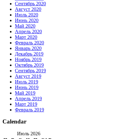
Сентябрь 2020
Август 2020
Июль 2020
Июнь 2020
Май 2020
Апрель 2020
Март 2020
Февраль 2020
Январь 2020
Декабрь 2019
Ноябрь 2019
Октябрь 2019
Сентябрь 2019
Август 2019
Июль 2019
Июнь 2019
Май 2019
Апрель 2019
Март 2019
Февраль 2019
Calendar
Июль 2026