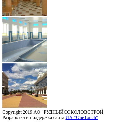
Copyright 2019 АО "РУДНЫЙСОКОЛОВСТРОЙ"
Разработка и поддержка сайта
ИА "OneTouch"