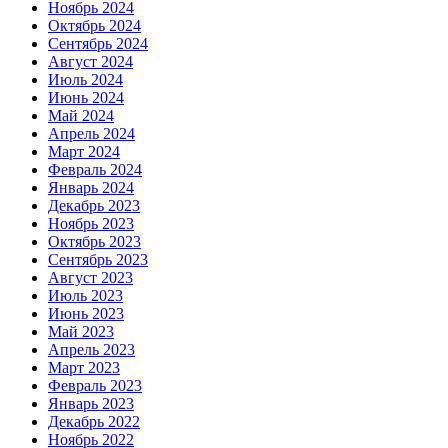
Ноябрь 2024
Октябрь 2024
Сентябрь 2024
Август 2024
Июль 2024
Июнь 2024
Май 2024
Апрель 2024
Март 2024
Февраль 2024
Январь 2024
Декабрь 2023
Ноябрь 2023
Октябрь 2023
Сентябрь 2023
Август 2023
Июль 2023
Июнь 2023
Май 2023
Апрель 2023
Март 2023
Февраль 2023
Январь 2023
Декабрь 2022
Ноябрь 2022