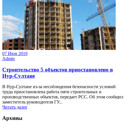
07 Июн 2019
Admin
Строительство 5 объектов приостановлено в
Нур-Султане
В Нур-Султане из-за несоблюдения безопасности условий
труда приостановлена работа пяти строительных и
производственных объектов, передает РСС. Об этом сообщил
заместитель руководителя ГУ...
Читать далее
Архивы