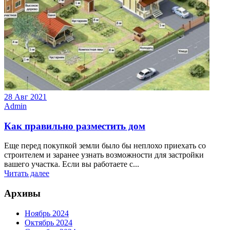
28 Авг 2021
Admin
Как правильно разместить дом
Еще перед покупкой земли было бы неплохо приехать со
строителем и заранее узнать возможности для застройки
вашего участка. Если вы работаете с...
Читать далее
Архивы
Ноябрь 2024
Октябрь 2024