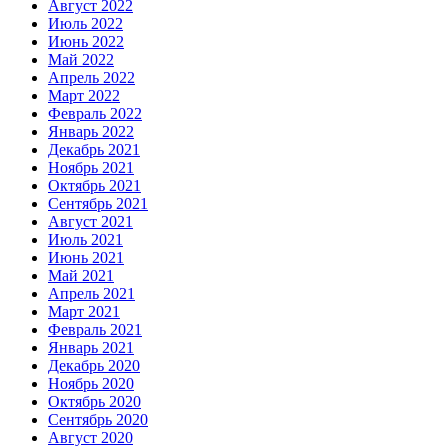
Август 2022
Июль 2022
Июнь 2022
Май 2022
Апрель 2022
Март 2022
Февраль 2022
Январь 2022
Декабрь 2021
Ноябрь 2021
Октябрь 2021
Сентябрь 2021
Август 2021
Июль 2021
Июнь 2021
Май 2021
Апрель 2021
Март 2021
Февраль 2021
Январь 2021
Декабрь 2020
Ноябрь 2020
Октябрь 2020
Сентябрь 2020
Август 2020