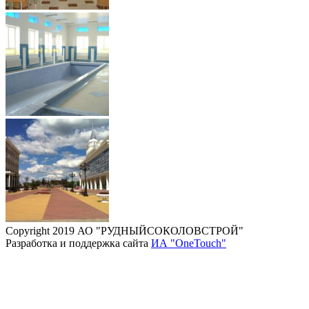
Copyright 2019 АО "РУДНЫЙСОКОЛОВСТРОЙ"
Разработка и поддержка сайта
ИА "OneTouch"