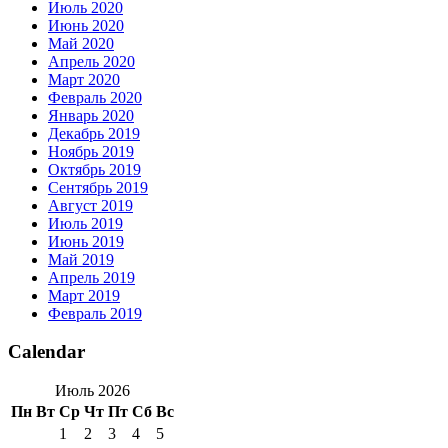
Июль 2020
Июнь 2020
Май 2020
Апрель 2020
Март 2020
Февраль 2020
Январь 2020
Декабрь 2019
Ноябрь 2019
Октябрь 2019
Сентябрь 2019
Август 2019
Июль 2019
Июнь 2019
Май 2019
Апрель 2019
Март 2019
Февраль 2019
Calendar
Июль 2026
Пн
Вт
Ср
Чт
Пт
Сб
Вс
1
2
3
4
5