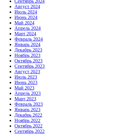
Сентябрь 2024
Август 2024
Июль 2024
Июнь 2024
Май 2024
Апрель 2024
Март 2024
Февраль 2024
Январь 2024
Декабрь 2023
Ноябрь 2023
Октябрь 2023
Сентябрь 2023
Август 2023
Июль 2023
Июнь 2023
Май 2023
Апрель 2023
Март 2023
Февраль 2023
Январь 2023
Декабрь 2022
Ноябрь 2022
Октябрь 2022
Сентябрь 2022