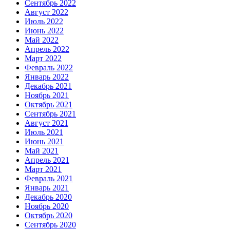
Сентябрь 2022
Август 2022
Июль 2022
Июнь 2022
Май 2022
Апрель 2022
Март 2022
Февраль 2022
Январь 2022
Декабрь 2021
Ноябрь 2021
Октябрь 2021
Сентябрь 2021
Август 2021
Июль 2021
Июнь 2021
Май 2021
Апрель 2021
Март 2021
Февраль 2021
Январь 2021
Декабрь 2020
Ноябрь 2020
Октябрь 2020
Сентябрь 2020