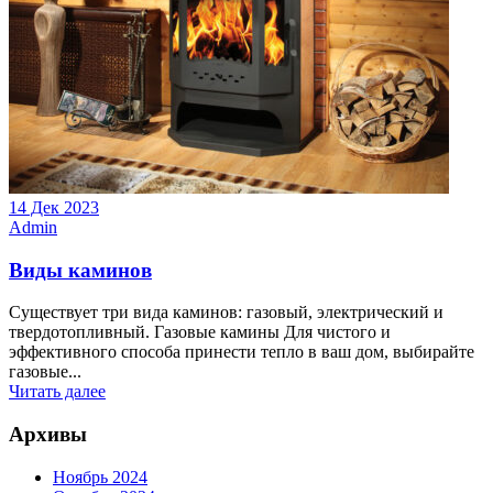
14 Дек 2023
Admin
Виды каминов
Существует три вида каминов: газовый, электрический и
твердотопливный. Газовые камины Для чистого и
эффективного способа принести тепло в ваш дом, выбирайте
газовые...
Читать далее
Архивы
Ноябрь 2024