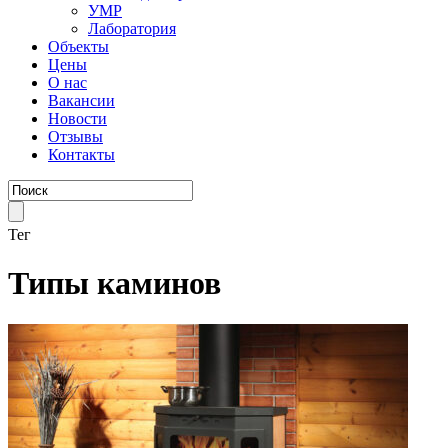
УМР
Лаборатория
Объекты
Цены
О нас
Вакансии
Новости
Отзывы
Контакты
Тег
Типы каминов