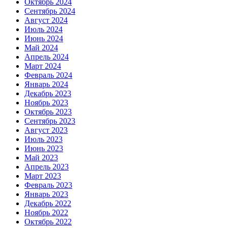
Октябрь 2024
Сентябрь 2024
Август 2024
Июль 2024
Июнь 2024
Май 2024
Апрель 2024
Март 2024
Февраль 2024
Январь 2024
Декабрь 2023
Ноябрь 2023
Октябрь 2023
Сентябрь 2023
Август 2023
Июль 2023
Июнь 2023
Май 2023
Апрель 2023
Март 2023
Февраль 2023
Январь 2023
Декабрь 2022
Ноябрь 2022
Октябрь 2022