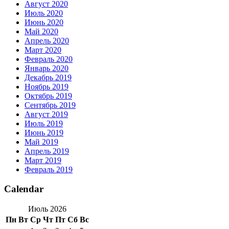
Август 2020
Июль 2020
Июнь 2020
Май 2020
Апрель 2020
Март 2020
Февраль 2020
Январь 2020
Декабрь 2019
Ноябрь 2019
Октябрь 2019
Сентябрь 2019
Август 2019
Июль 2019
Июнь 2019
Май 2019
Апрель 2019
Март 2019
Февраль 2019
Calendar
Июль 2026
Пн
Вт
Ср
Чт
Пт
Сб
Вс