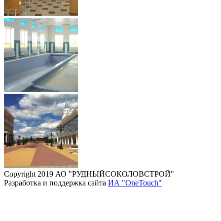
Copyright 2019 АО "РУДНЫЙСОКОЛОВСТРОЙ"
Разработка и поддержка сайта
ИА "OneTouch"