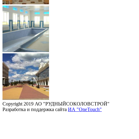
Copyright 2019 АО "РУДНЫЙСОКОЛОВСТРОЙ"
Разработка и поддержка сайта
ИА "OneTouch"