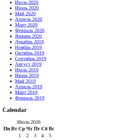
Июль 2020
Июнь 2020
Май 2020
Апрель 2020
Март 2020
Февраль 2020
Январь 2020
Декабрь 2019
Ноябрь 2019
Октябрь 2019
Сентябрь 2019
Август 2019
Июль 2019
Июнь 2019
Май 2019
Апрель 2019
Март 2019
Февраль 2019
Calendar
Июль 2026
Пн
Вт
Ср
Чт
Пт
Сб
Вс
1
2
3
4
5