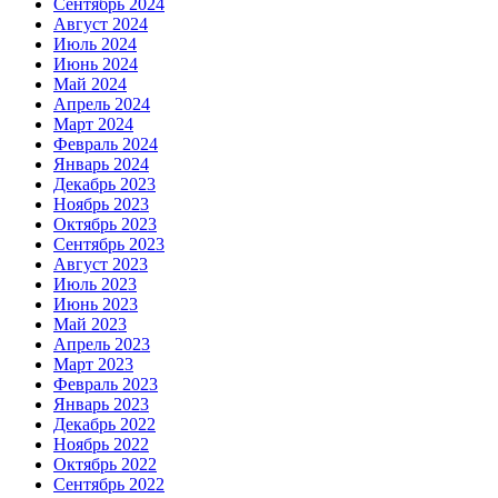
Сентябрь 2024
Август 2024
Июль 2024
Июнь 2024
Май 2024
Апрель 2024
Март 2024
Февраль 2024
Январь 2024
Декабрь 2023
Ноябрь 2023
Октябрь 2023
Сентябрь 2023
Август 2023
Июль 2023
Июнь 2023
Май 2023
Апрель 2023
Март 2023
Февраль 2023
Январь 2023
Декабрь 2022
Ноябрь 2022
Октябрь 2022
Сентябрь 2022