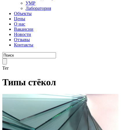
УМР
Лаборатория
Объекты
Цены
О нас
Вакансии
Новости
Отзывы
Контакты
Тег
Типы стёкол