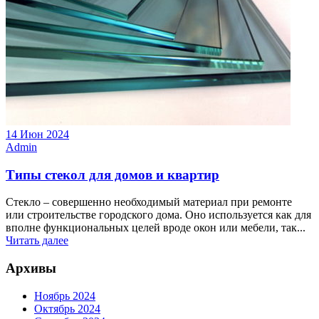
14 Июн 2024
Admin
Типы стекол для домов и квартир
Стекло – совершенно необходимый материал при ремонте
или строительстве городского дома. Оно используется как для
вполне функциональных целей вроде окон или мебели, так...
Читать далее
Архивы
Ноябрь 2024
Октябрь 2024