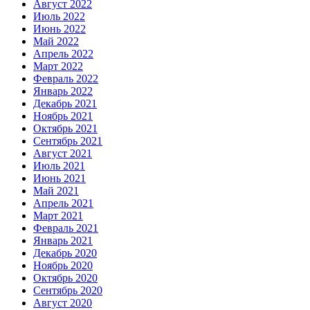
Август 2022
Июль 2022
Июнь 2022
Май 2022
Апрель 2022
Март 2022
Февраль 2022
Январь 2022
Декабрь 2021
Ноябрь 2021
Октябрь 2021
Сентябрь 2021
Август 2021
Июль 2021
Июнь 2021
Май 2021
Апрель 2021
Март 2021
Февраль 2021
Январь 2021
Декабрь 2020
Ноябрь 2020
Октябрь 2020
Сентябрь 2020
Август 2020