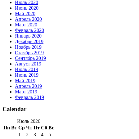
Июль 2020
Июнь 2020
Май 2020
Апрель 2020
Март 2020
Февраль 2020
Январь 2020
Декабрь 2019
Ноябрь 2019
Октябрь 2019
Сентябрь 2019
Август 2019
Июль 2019
Июнь 2019
Май 2019
Апрель 2019
Март 2019
Февраль 2019
Calendar
Июль 2026
Пн
Вт
Ср
Чт
Пт
Сб
Вс
1
2
3
4
5