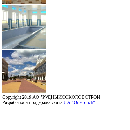
Copyright 2019 АО "РУДНЫЙСОКОЛОВСТРОЙ"
Разработка и поддержка сайта
ИА "OneTouch"