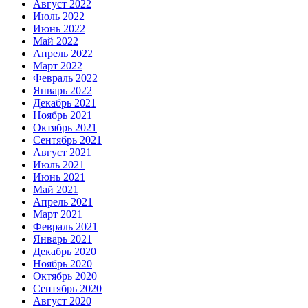
Август 2022
Июль 2022
Июнь 2022
Май 2022
Апрель 2022
Март 2022
Февраль 2022
Январь 2022
Декабрь 2021
Ноябрь 2021
Октябрь 2021
Сентябрь 2021
Август 2021
Июль 2021
Июнь 2021
Май 2021
Апрель 2021
Март 2021
Февраль 2021
Январь 2021
Декабрь 2020
Ноябрь 2020
Октябрь 2020
Сентябрь 2020
Август 2020