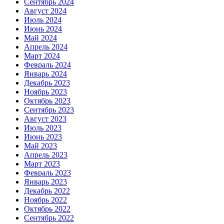
Сентябрь 2024
Август 2024
Июль 2024
Июнь 2024
Май 2024
Апрель 2024
Март 2024
Февраль 2024
Январь 2024
Декабрь 2023
Ноябрь 2023
Октябрь 2023
Сентябрь 2023
Август 2023
Июль 2023
Июнь 2023
Май 2023
Апрель 2023
Март 2023
Февраль 2023
Январь 2023
Декабрь 2022
Ноябрь 2022
Октябрь 2022
Сентябрь 2022