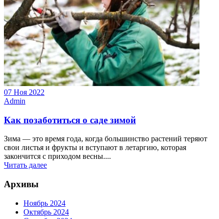
07 Ноя 2022
Admin
Как позаботиться о саде зимой
Зима — это время года, когда большинство растений теряют
свои листья и фрукты и вступают в летаргию, которая
закончится с приходом весны....
Читать далее
Архивы
Ноябрь 2024
Октябрь 2024