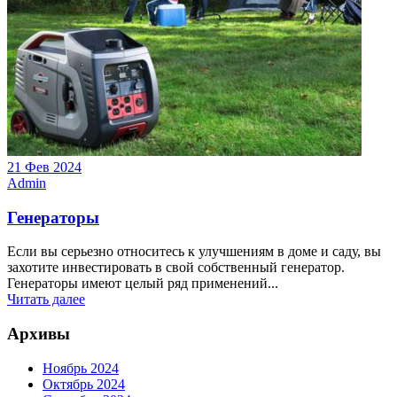
21 Фев 2024
Admin
Генераторы
Если вы серьезно относитесь к улучшениям в доме и саду, вы
захотите инвестировать в свой собственный генератор.
Генераторы имеют целый ряд применений...
Читать далее
Архивы
Ноябрь 2024
Октябрь 2024