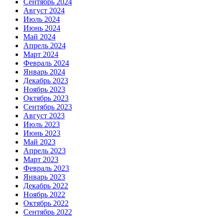
Сентябрь 2024
Август 2024
Июль 2024
Июнь 2024
Май 2024
Апрель 2024
Март 2024
Февраль 2024
Январь 2024
Декабрь 2023
Ноябрь 2023
Октябрь 2023
Сентябрь 2023
Август 2023
Июль 2023
Июнь 2023
Май 2023
Апрель 2023
Март 2023
Февраль 2023
Январь 2023
Декабрь 2022
Ноябрь 2022
Октябрь 2022
Сентябрь 2022