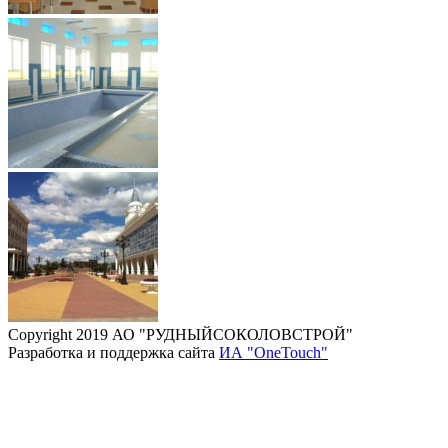
Copyright 2019 АО "РУДНЫЙСОКОЛОВСТРОЙ"
Разработка и поддержка сайта
ИА "OneTouch"