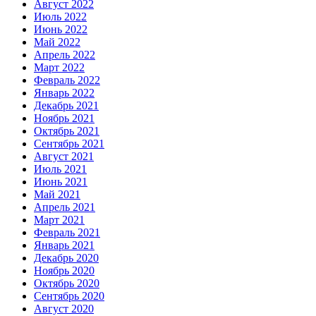
Август 2022
Июль 2022
Июнь 2022
Май 2022
Апрель 2022
Март 2022
Февраль 2022
Январь 2022
Декабрь 2021
Ноябрь 2021
Октябрь 2021
Сентябрь 2021
Август 2021
Июль 2021
Июнь 2021
Май 2021
Апрель 2021
Март 2021
Февраль 2021
Январь 2021
Декабрь 2020
Ноябрь 2020
Октябрь 2020
Сентябрь 2020
Август 2020