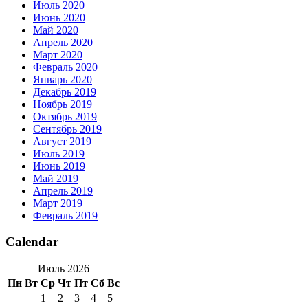
Июль 2020
Июнь 2020
Май 2020
Апрель 2020
Март 2020
Февраль 2020
Январь 2020
Декабрь 2019
Ноябрь 2019
Октябрь 2019
Сентябрь 2019
Август 2019
Июль 2019
Июнь 2019
Май 2019
Апрель 2019
Март 2019
Февраль 2019
Calendar
Июль 2026
Пн
Вт
Ср
Чт
Пт
Сб
Вс
1
2
3
4
5