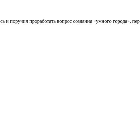
 и поручил проработать вопрос создания «умного города», пер