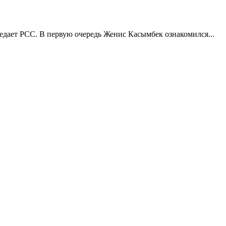
едает РСС. В первую очередь Женис Касымбек ознакомился...