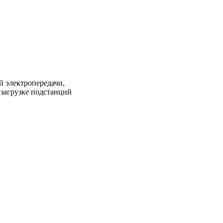
 электропередачи,
загрузке подстанций