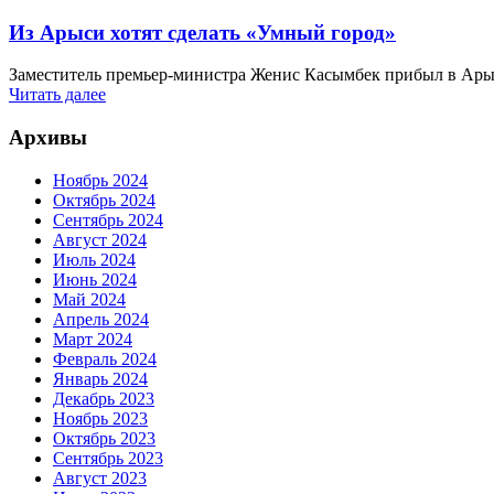
Из Арыси хотят сделать «Умный город»
Заместитель премьер-министра Женис Касымбек прибыл в Арысь
Читать далее
Архивы
Ноябрь 2024
Октябрь 2024
Сентябрь 2024
Август 2024
Июль 2024
Июнь 2024
Май 2024
Апрель 2024
Март 2024
Февраль 2024
Январь 2024
Декабрь 2023
Ноябрь 2023
Октябрь 2023
Сентябрь 2023
Август 2023