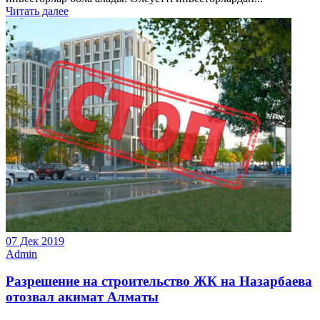
Читать далее
07 Дек 2019
Admin
Разрешение на строительство ЖК на Назарбаева
отозвал акимат Алматы