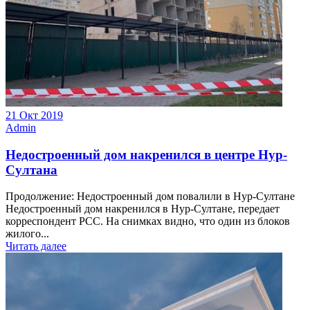
21 Окт 2019
Admin
Недостроенный дом накренился в центре Нур-
Султана
Продолжение: Недостроенный дом повалили в Нур-Султане
Недостроенный дом накренился в Нур-Султане, передает
корреспондент РСС. На снимках видно, что один из блоков
жилого...
Читать далее