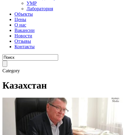
УМР
Лаборатория
Объекты
Цены
О нас
Вакансии
Новости
Отзывы
Контакты
Category
Казахстан