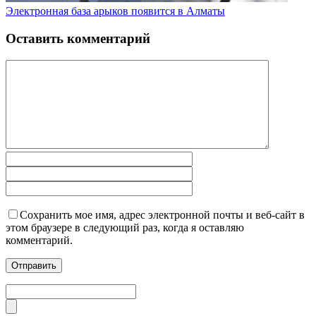
Электронная база арыков появится в Алматы
Оставить комментарий
Сохранить мое имя, адрес электронной почты и веб-сайт в
этом браузере в следующий раз, когда я оставляю
комментарий.