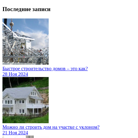
Последние записи
Быстрое строительство домов – это как?
28 Ноя 2024
Можно ли строить дом на участке с уклоном?
21 Ноя 2024