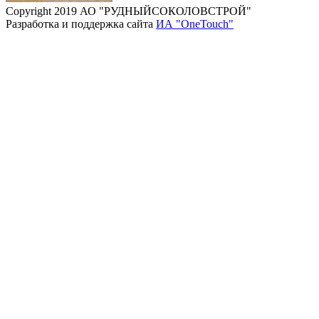
Copyright 2019 АО "РУДНЫЙСОКОЛОВСТРОЙ"
Разработка и поддержка сайта
ИА "OneTouch"