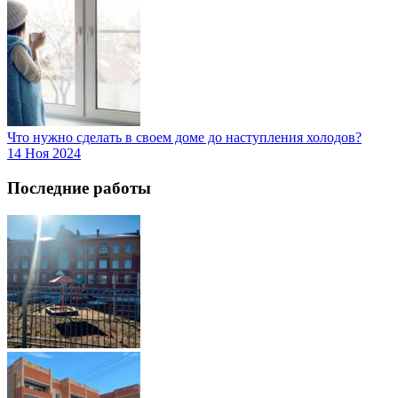
Что нужно сделать в своем доме до наступления холодов?
14 Ноя 2024
Последние работы