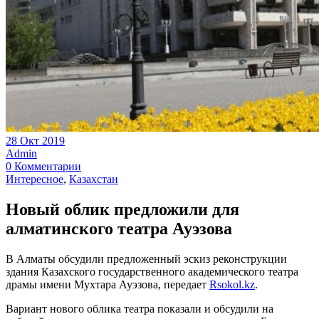
28 Окт 2019
Admin
0 Комментарии
Интересное
,
Казахстан
Новый облик предложили для
алматинского театра Ауэзова
В Алматы обсудили предложенный эскиз реконструкции
здания Казахского государственного академического театра
драмы имени Мухтара Ауэзова, передает
Rsokol.kz
.
Вариант нового облика театра показали и обсудили на