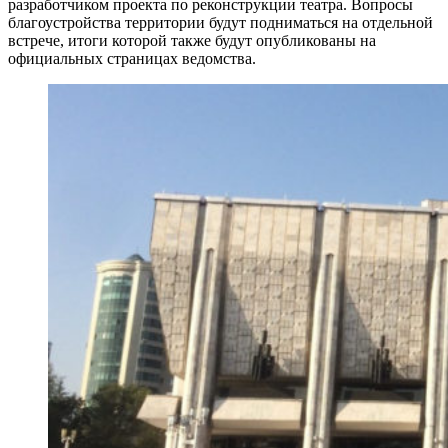
разработчиком проекта по реконструкции театра. Вопросы
благоустройства территории будут подниматься на отдельной
встрече, итоги которой также будут опубликованы на
официальных страницах ведомства.