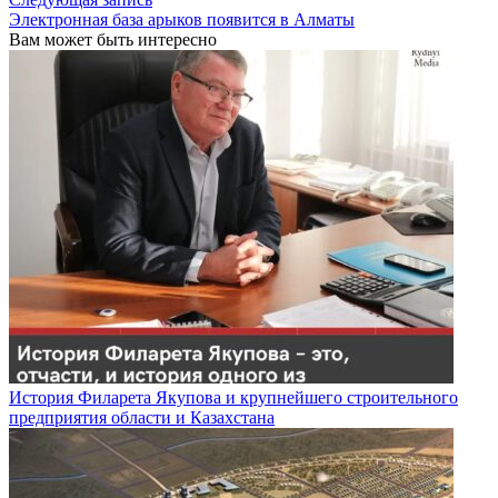
Электронная база арыков появится в Алматы
Вам может быть интересно
История Филарета Якупова и крупнейшего строительного
предприятия области и Казахстана