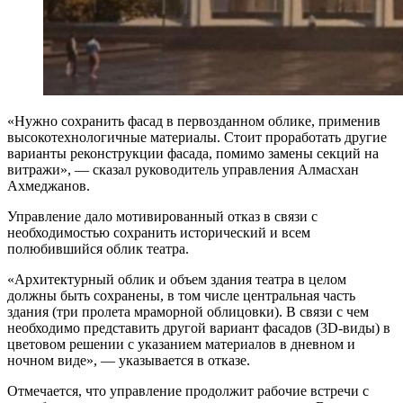
«Нужно сохранить фасад в первозданном облике, применив
высокотехнологичные материалы. Стоит проработать другие
варианты реконструкции фасада, помимо замены секций на
витражи», — сказал руководитель управления Алмасхан
Ахмеджанов.
Управление дало мотивированный отказ в связи с
необходимостью сохранить исторический и всем
полюбившийся облик театра.
«Архитектурный облик и объем здания театра в целом
должны быть сохранены, в том числе центральная часть
здания (три пролета мраморной облицовки). В связи с чем
необходимо представить другой вариант фасадов (3D-виды) в
цветовом решении с указанием материалов в дневном и
ночном виде», — указывается в отказе.
Отмечается, что управление продолжит рабочие встречи с