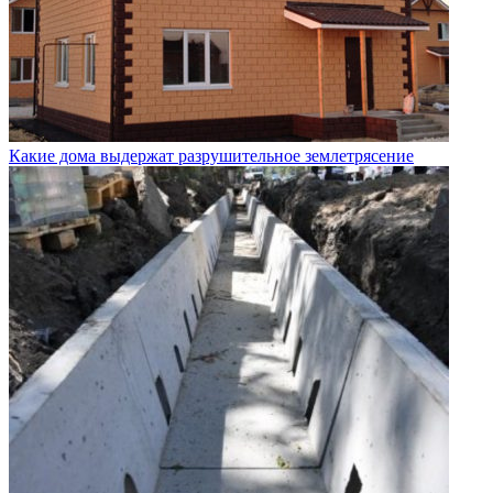
Какие дома выдержат разрушительное землетрясение