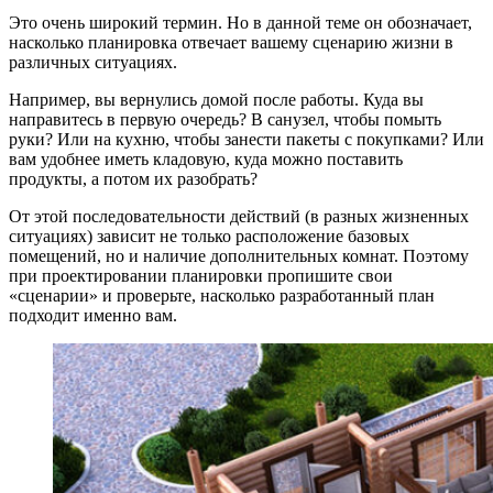
Это очень широкий термин. Но в данной теме он обозначает,
насколько планировка отвечает вашему сценарию жизни в
различных ситуациях.
Например, вы вернулись домой после работы. Куда вы
направитесь в первую очередь? В санузел, чтобы помыть
руки? Или на кухню, чтобы занести пакеты с покупками? Или
вам удобнее иметь кладовую, куда можно поставить
продукты, а потом их разобрать?
От этой последовательности действий (в разных жизненных
ситуациях) зависит не только расположение базовых
помещений, но и наличие дополнительных комнат. Поэтому
при проектировании планировки пропишите свои
«сценарии» и проверьте, насколько разработанный план
подходит именно вам.