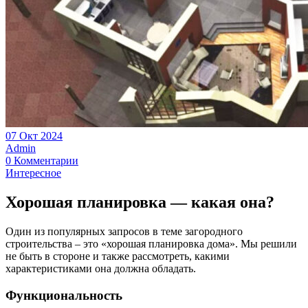
07 Окт 2024
Admin
0 Комментарии
Интересное
Хорошая планировка — какая она?
Один из популярных запросов в теме загородного
строительства – это «хорошая планировка дома». Мы решили
не быть в стороне и также рассмотреть, какими
характеристиками она должна обладать.
Функциональность