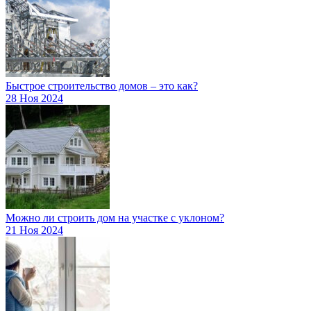
Быстрое строительство домов – это как?
28 Ноя 2024
Можно ли строить дом на участке с уклоном?
21 Ноя 2024