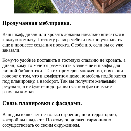
Продуманная меблировка.
Ваш шкаф, диван или кровать должны идеально вписаться в
каждую комнату. Поэтому размер мебели нужно учитывать
еще в процессе создания проекта. Особенно, если вы ее уже
заказали.
Кому-то удобнее поставить в гостевую спальню не кровать, а
диван; кому-то хочется разместить в зале еще и шкафы для
личной библиотеки.. Таких примеров множество, и все они
говорят о том, что в комфортном доме не мебель подбирается
под планировку, а наоборот. Так вы получите желаемый
результат, а не будете подстраиваться под фактические
размеры комнат.
Связь планировки с фасадами.
Ваш дом включает не только строение, но и территорию,
которой вы владеете. Поэтому он должен гармонично
сосуществовать со своим окружением.