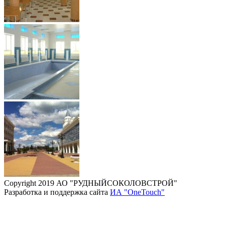
Copyright 2019 АО "РУДНЫЙСОКОЛОВСТРОЙ"
Разработка и поддержка сайта
ИА "OneTouch"