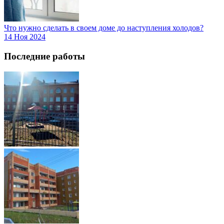
Что нужно сделать в своем доме до наступления холодов?
14 Ноя 2024
Последние работы