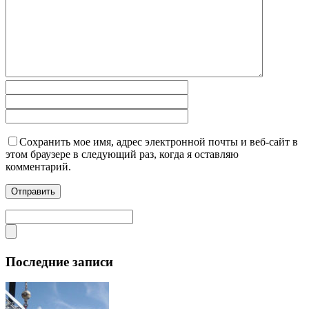
Сохранить мое имя, адрес электронной почты и веб-сайт в
этом браузере в следующий раз, когда я оставляю
комментарий.
Последние записи