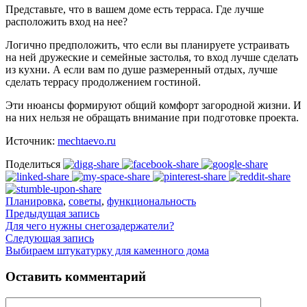
Представьте, что в вашем доме есть терраса. Где лучше
расположить вход на нее?
Логично предположить, что если вы планируете устраивать
на ней дружеские и семейные застолья, то вход лучше сделать
из кухни. А если вам по душе размеренный отдых, лучше
сделать террасу продолжением гостиной.
Эти нюансы формируют общий комфорт загородной жизни. И
на них нельзя не обращать внимание при подготовке проекта.
Источник:
mechtaevo.ru
Поделиться
Планировка
,
советы
,
функциональность
Предыдущая запись
Для чего нужны снегозадержатели?
Следующая запись
Выбираем штукатурку для каменного дома
Оставить комментарий