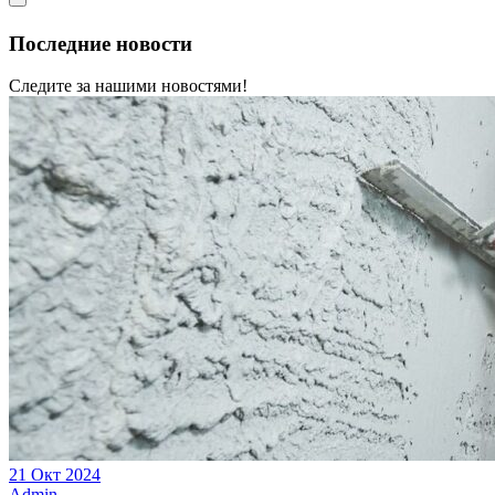
Последние новости
Следите за нашими новостями!
21 Окт 2024
Admin