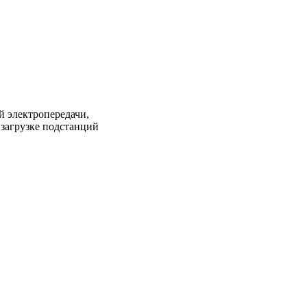
 электропередачи,
загрузке подстанций