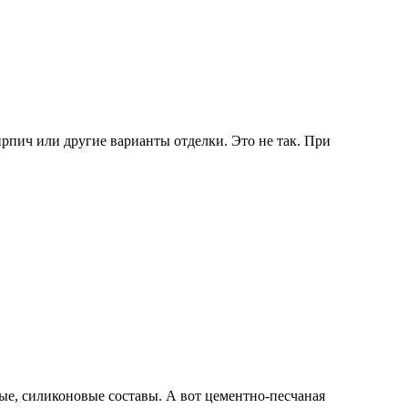
ирпич или другие варианты отделки. Это не так. При
ые, силиконовые составы. А вот цементно-песчаная