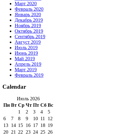
Март 2020
Февраль 2020
Январь 2020
Декабрь 2019
Ноябрь 2019
Октябрь 2019
Сентябрь 2019
Август 2019
Июль 2019
Июнь 2019
Май 2019
Апрель 2019
Март 2019
Февраль 2019
Calendar
Июль 2026
Пн
Вт
Ср
Чт
Пт
Сб
Вс
1
2
3
4
5
6
7
8
9
10
11
12
13
14
15
16
17
18
19
20
21
22
23
24
25
26