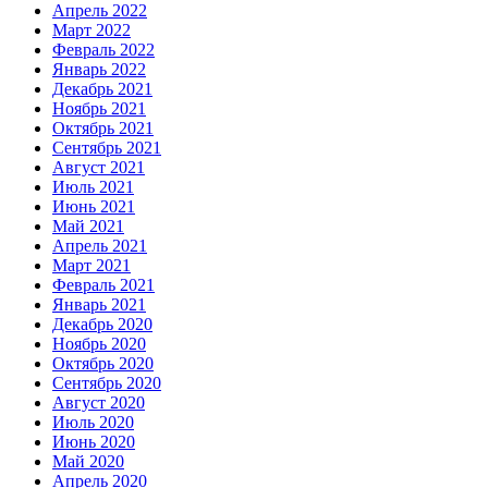
Апрель 2022
Март 2022
Февраль 2022
Январь 2022
Декабрь 2021
Ноябрь 2021
Октябрь 2021
Сентябрь 2021
Август 2021
Июль 2021
Июнь 2021
Май 2021
Апрель 2021
Март 2021
Февраль 2021
Январь 2021
Декабрь 2020
Ноябрь 2020
Октябрь 2020
Сентябрь 2020
Август 2020
Июль 2020
Июнь 2020
Май 2020
Апрель 2020