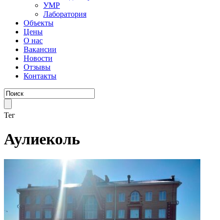
УМР
Лаборатория
Объекты
Цены
О нас
Вакансии
Новости
Отзывы
Контакты
Тег
Аулиеколь