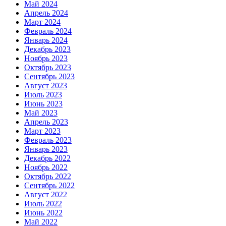
Май 2024
Апрель 2024
Март 2024
Февраль 2024
Январь 2024
Декабрь 2023
Ноябрь 2023
Октябрь 2023
Сентябрь 2023
Август 2023
Июль 2023
Июнь 2023
Май 2023
Апрель 2023
Март 2023
Февраль 2023
Январь 2023
Декабрь 2022
Ноябрь 2022
Октябрь 2022
Сентябрь 2022
Август 2022
Июль 2022
Июнь 2022
Май 2022