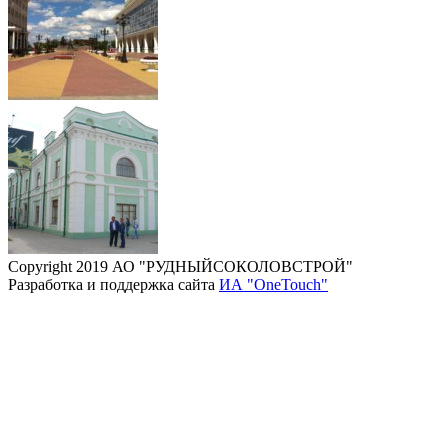
Copyright 2019 АО "РУДНЫЙСОКОЛОВСТРОЙ"
Разработка и поддержка сайта
ИА "OneTouch"