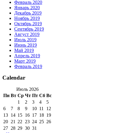
Февраль 2020
Январь 2020
Декабрь 2019
Ноябрь 2019
Октябрь 2019
Сентябрь 2019
Август 2019
Июль 2019
Июнь 2019
Май 2019
Апрель 2019
Март 2019
Февраль 2019
Calendar
Июль 2026
Пн
Вт
Ср
Чт
Пт
Сб
Вс
1
2
3
4
5
6
7
8
9
10
11
12
13
14
15
16
17
18
19
20
21
22
23
24
25
26
27
28
29
30
31