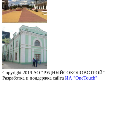
Copyright 2019 АО "РУДНЫЙСОКОЛОВСТРОЙ"
Разработка и поддержка сайта
ИА "OneTouch"