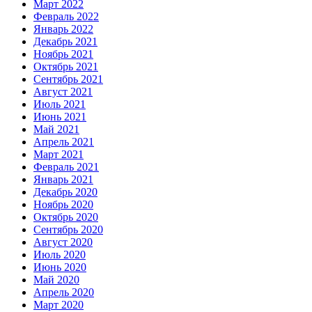
Март 2022
Февраль 2022
Январь 2022
Декабрь 2021
Ноябрь 2021
Октябрь 2021
Сентябрь 2021
Август 2021
Июль 2021
Июнь 2021
Май 2021
Апрель 2021
Март 2021
Февраль 2021
Январь 2021
Декабрь 2020
Ноябрь 2020
Октябрь 2020
Сентябрь 2020
Август 2020
Июль 2020
Июнь 2020
Май 2020
Апрель 2020
Март 2020