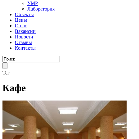
УМР
Лаборатория
Объекты
Цены
О нас
Вакансии
Новости
Отзывы
Контакты
Тег
Кафе