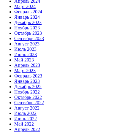
Апрель 2024
Март 2024
Февраль 2024
Январь 2024
Декабрь 2023
Ноябрь 2023
Октябрь 2023
Сентябрь 2023
Август 2023
Июль 2023
Июнь 2023
Май 2023
Апрель 2023
Март 2023
Февраль 2023
Январь 2023
Декабрь 2022
Ноябрь 2022
Октябрь 2022
Сентябрь 2022
Август 2022
Июль 2022
Июнь 2022
Май 2022
Апрель 2022